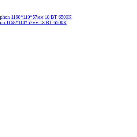
on 1168*110*57мм 18 ВТ 6500К