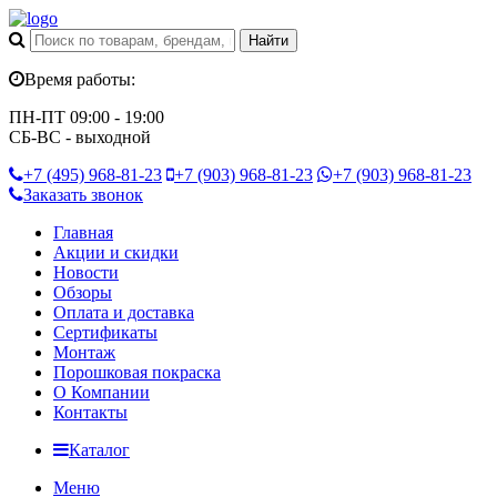
Время работы:
ПН-ПТ 09:00 - 19:00
СБ-ВС - выходной
+7 (495)
968-81-23
+7 (903)
968-81-23
+7 (903)
968-81-23
Заказать звонок
Главная
Акции и скидки
Новости
Обзоры
Оплата и доставка
Сертификаты
Монтаж
Порошковая покраска
О Компании
Контакты
Каталог
Меню