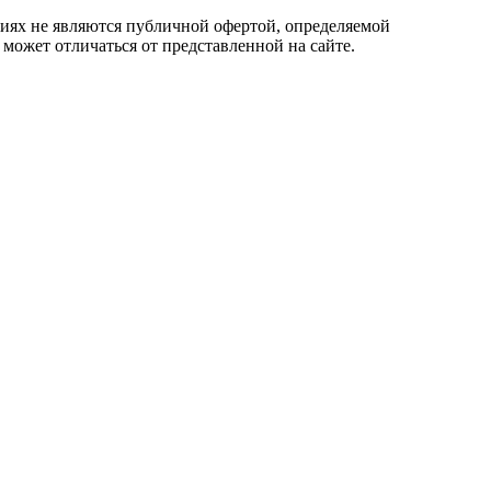
овиях не являются публичной офертой, определяемой
 может отличаться от представленной на сайте.