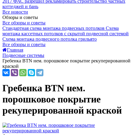
2017
ФАС разрешил рекламировать строительство частных
коттеджей и бань
Все новости
Обзоры и советы
Все обзоры и советы
Стандартная схема монтажа подвесных потолков
Схема
монтажа кассетных потолков с скрытой подвесной системой
Схема монтажа подвесного потолка грильято
Все обзоры и советы
Главная
Подвесные системы
Гребенка BTN нем. порошковое покрытие рекуперированной
краской
Гребенка BTN нем.
порошковое покрытие
рекуперированной краской