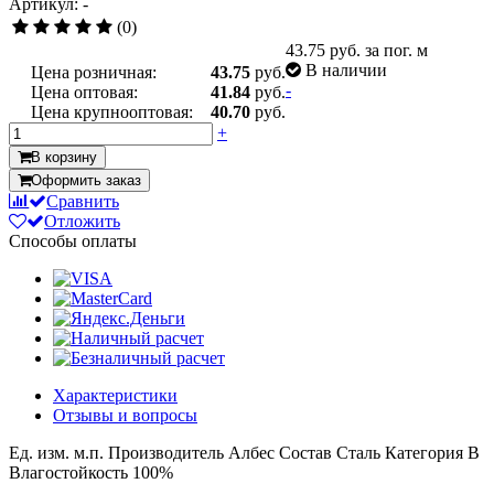
Артикул: -
(0)
43.75
руб. за пог. м
В наличии
Цена розничная:
43.75
руб.
-
Цена оптовая:
41.84
руб.
Цена крупнооптовая:
40.70
руб.
+
В корзину
Оформить заказ
Сравнить
Отложить
Способы оплаты
Характеристики
Отзывы и вопросы
Ед. изм.
м.п.
Производитель
Албес
Состав
Сталь
Категория
B
Влагостойкость
100%