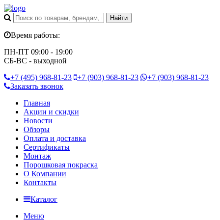
Время работы:
ПН-ПТ 09:00 - 19:00
СБ-ВС - выходной
+7 (495)
968-81-23
+7 (903)
968-81-23
+7 (903)
968-81-23
Заказать звонок
Главная
Акции и скидки
Новости
Обзоры
Оплата и доставка
Сертификаты
Монтаж
Порошковая покраска
О Компании
Контакты
Каталог
Меню