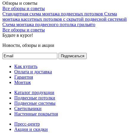
Обзоры и советы
Все обзоры и советы
Стандартная схема монтажа подвесных потолков
Схема
монтажа кассетных потолков с скрытой подвесной системой
Схема монтажа подвесного потолка грильято
Все обзоры и советы
Будьте в курсе!
Новости, обзоры и акции
Подписаться
Как купить
Оплата и доставка
Гарантия
Монтаж
Каталог продукции
Подвесные потолки
Подвесные системы
Светильники
Настенные покрытия
Пресс-центр
Акции и скидки