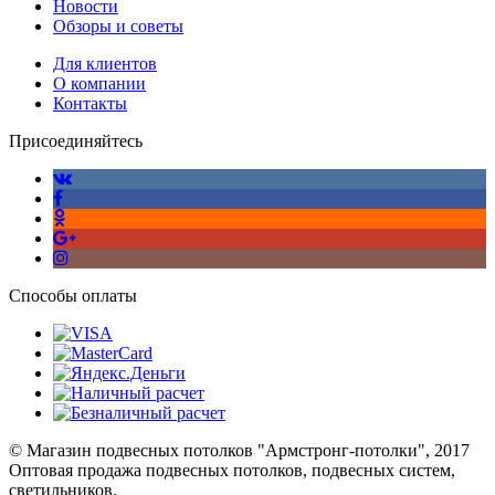
Новости
Обзоры и советы
Для клиентов
О компании
Контакты
Присоединяйтесь
Способы оплаты
© Магазин подвесных потолков "Армстронг-потолки", 2017
Оптовая продажа подвесных потолков, подвесных систем,
светильников.