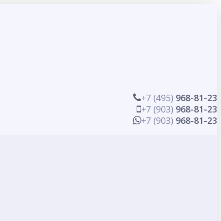
+7 (495)
968-81-23
+7 (903)
968-81-23
+7 (903)
968-81-23