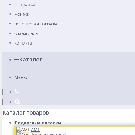
СЕРТИФИКАТЫ
МОНТАЖ
ПОРОШКОВАЯ ПОКРАСКА
О КОМПАНИИ
КОНТАКТЫ
Каталог
Меню
Каталог товаров
Подвесные потолки
AMF
Armstrong