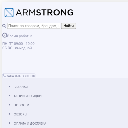
Время работы:
ПН-ПТ 09:00 - 19:00
СБ-ВС - выходной
ЗАКАЗАТЬ ЗВОНОК
ГЛАВНАЯ
АКЦИИ И СКИДКИ
НОВОСТИ
ОБЗОРЫ
ОПЛАТА И ДОСТАВКА