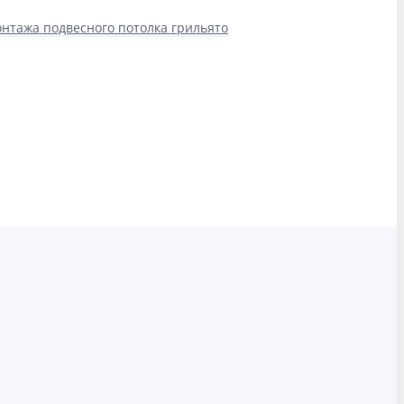
нтажа подвесного потолка грильято