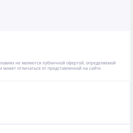
условиях не являются публичной офертой, определяемой
и может отличаться от представленной на сайте.