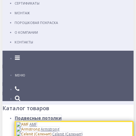
СЕРТИФИКАТЫ
МОНТАЖ
ПОРОШКОВАЯ ПОКРАСКА
О КОМПАНИИ
КОНТАКТЫ
Каталог
МЕНЮ
Каталог товаров
Подвесные потолки
AMF
Armstrong
Celenit (Селенит)