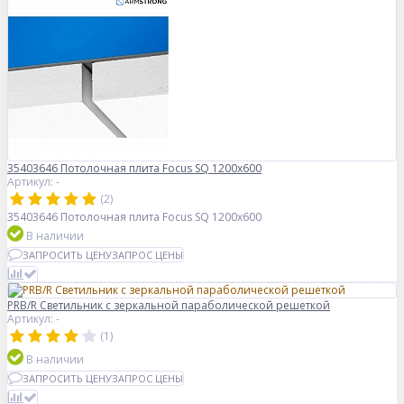
35403646 Потолочная плита Focus SQ 1200x600
Артикул: -
(2)
35403646 Потолочная плита Focus SQ 1200x600
В наличии
ЗАПРОСИТЬ ЦЕНУ
ЗАПРОС ЦЕНЫ
PRB/R Светильник с зеркальной параболической решеткой
Артикул: -
(1)
В наличии
ЗАПРОСИТЬ ЦЕНУ
ЗАПРОС ЦЕНЫ