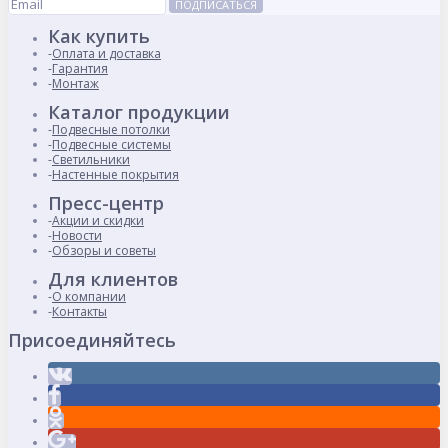
ПОДПИСАТЬСЯ
Как купить
Оплата и доставка
Гарантия
Монтаж
Каталог продукции
Подвесные потолки
Подвесные системы
Светильники
Настенные покрытия
Пресс-центр
Акции и скидки
Новости
Обзоры и советы
Для клиентов
О компании
Контакты
Присоединяйтесь