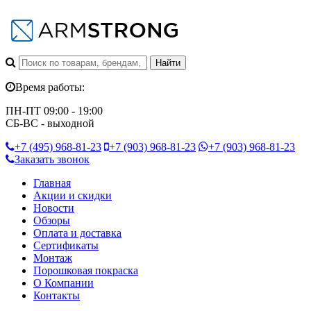
Время работы:
ПН-ПТ 09:00 - 19:00
СБ-ВС - выходной
+7 (495)
968-81-23
+7 (903)
968-81-23
+7 (903)
968-81-23
Заказать звонок
Главная
Акции и скидки
Новости
Обзоры
Оплата и доставка
Сертификаты
Монтаж
Порошковая покраска
О Компании
Контакты