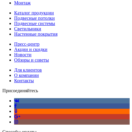
Монтаж
Каталог продукции
Подвесные потолки
Подвесные системы
Светильники
Настенные покрытия
Пресс-центр
Акции и скидки
Новости
Обзоры и советы
Для клиентов
О компании
Контакты
Присоединяйтесь
Способы оплаты