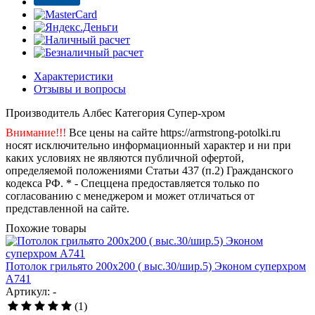
Характеристики
Отзывы и вопросы
Производитель
Албес
Категория
Супер-хром
Внимание!!!
Все цены на сайте https://armstrong-potolki.ru
носят исключительно информационный характер и ни при
каких условиях не являются публичной офертой,
определяемой положениями Статьи 437 (п.2) Гражданского
кодекса РФ. * - Спеццена предоставляется только по
согласованию с менеджером и может отличаться от
представленной на сайте.
Похожие товары
Потолок грильято 200х200 ( выс.30/шир.5) Эконом суперхром
А741
Артикул: -
(1)