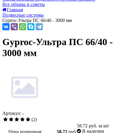
Все обзоры и советы
Главная
Подвесные системы
Gyproc-Ультра ПC 66/40 - 3000 мм
Gyproc-Ультра ПC 66/40 -
3000 мм
Артикул: -
(2)
58.72
руб. за шт
В наличии
Цена розничная:
58.72
руб.