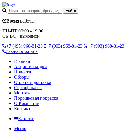
Время работы:
ПН-ПТ 09:00 - 19:00
СБ-ВС - выходной
+7 (495)
968-81-23
+7 (903)
968-81-23
+7 (903)
968-81-23
Заказать звонок
Главная
Акции и скидки
Новости
Обзоры
Оплата и доставка
Сертификаты
Монтаж
Порошковая покраска
О Компании
Контакты
Каталог
Меню