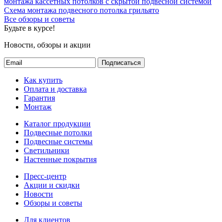
монтажа кассетных потолков с скрытой подвесной системой
Схема монтажа подвесного потолка грильято
Все обзоры и советы
Будьте в курсе!
Новости, обзоры и акции
Подписаться
Как купить
Оплата и доставка
Гарантия
Монтаж
Каталог продукции
Подвесные потолки
Подвесные системы
Светильники
Настенные покрытия
Пресс-центр
Акции и скидки
Новости
Обзоры и советы
Для клиентов