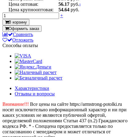
-
Цена оптовая:
56.17
руб.
Цена крупнооптовая:
54.64
руб.
+
В корзину
Оформить заказ
Сравнить
Отложить
Способы оплаты
Характеристики
Отзывы и вопросы
Внимание!!!
Все цены на сайте https://armstrong-potolki.ru
носят исключительно информационный характер и ни при
каких условиях не являются публичной офертой,
определяемой положениями Статьи 437 (п.2) Гражданского
кодекса РФ. * - Спеццена предоставляется только по
согласованию с менеджером и может отличаться от