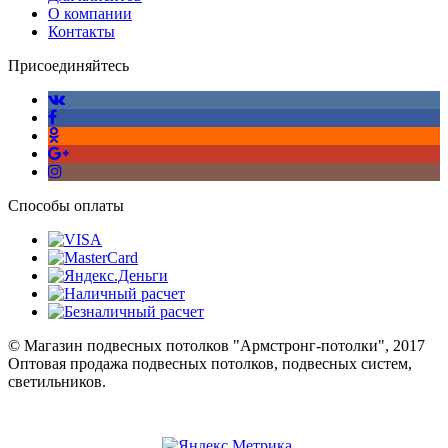
О компании
Контакты
Присоединяйтесь
Способы оплаты
© Магазин подвесных потолков "Армстронг-потолки", 2017
Оптовая продажа подвесных потолков, подвесных систем,
светильников.