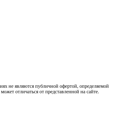
овиях не являются публичной офертой, определяемой
 может отличаться от представленной на сайте.