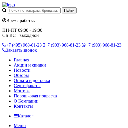
Время работы:
ПН-ПТ 09:00 - 19:00
СБ-ВС - выходной
+7 (495)
968-81-23
+7 (903)
968-81-23
+7 (903)
968-81-23
Заказать звонок
Главная
Акции и скидки
Новости
Обзоры
Оплата и доставка
Сертификаты
Монтаж
Порошковая покраска
О Компании
Контакты
Каталог
Меню