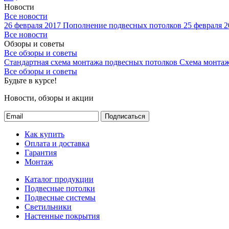
Новости
Все новости
26 февраля 2017
Пополнение подвесных потолков
25 февраля 2
Все новости
Обзоры и советы
Все обзоры и советы
Стандартная схема монтажа подвесных потолков
Схема монтаж
Все обзоры и советы
Будьте в курсе!
Новости, обзоры и акции
Подписаться
Как купить
Оплата и доставка
Гарантия
Монтаж
Каталог продукции
Подвесные потолки
Подвесные системы
Светильники
Настенные покрытия