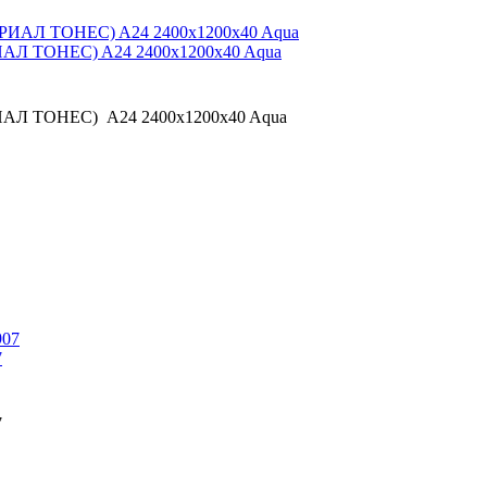
ИАЛ ТОНЕС) A24 2400x1200x40 Aqua
ИАЛ ТОНЕС) A24 2400x1200x40 Aqua
7
7