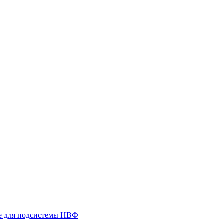
 для подсистемы НВФ