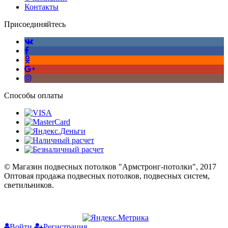
Контакты
Присоединяйтесь
Способы оплаты
© Магазин подвесных потолков "Армстронг-потолки", 2017
Оптовая продажа подвесных потолков, подвесных систем,
светильников.
Войти
Регистрация