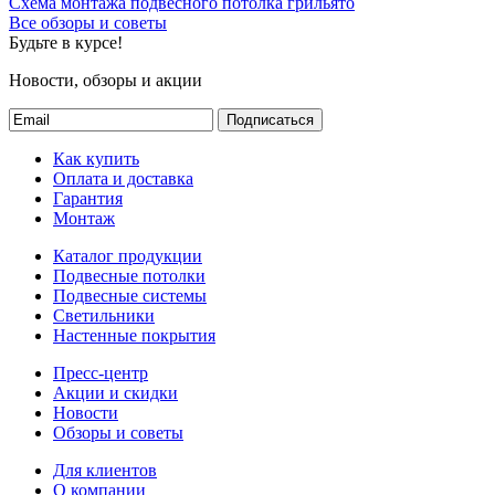
Схема монтажа подвесного потолка грильято
Все обзоры и советы
Будьте в курсе!
Новости, обзоры и акции
Подписаться
Как купить
Оплата и доставка
Гарантия
Монтаж
Каталог продукции
Подвесные потолки
Подвесные системы
Светильники
Настенные покрытия
Пресс-центр
Акции и скидки
Новости
Обзоры и советы
Для клиентов
О компании