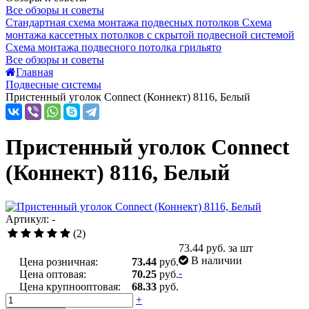
Все обзоры и советы
Стандартная схема монтажа подвесных потолков
Схема
монтажа кассетных потолков с скрытой подвесной системой
Схема монтажа подвесного потолка грильято
Все обзоры и советы
Главная
Подвесные системы
Пристенный уголок Connect (Коннект) 8116, Белый
Пристенный уголок Connect
(Коннект) 8116, Белый
Артикул: -
(2)
73.44
руб. за шт
В наличии
Цена розничная:
73.44
руб.
-
Цена оптовая:
70.25
руб.
Цена крупнооптовая:
68.33
руб.
+