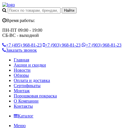
Время работы:
ПН-ПТ 09:00 - 19:00
СБ-ВС - выходной
+7 (495)
968-81-23
+7 (903)
968-81-23
+7 (903)
968-81-23
Заказать звонок
Главная
Акции и скидки
Новости
Обзоры
Оплата и доставка
Сертификаты
Монтаж
Порошковая покраска
О Компании
Контакты
Каталог
Меню