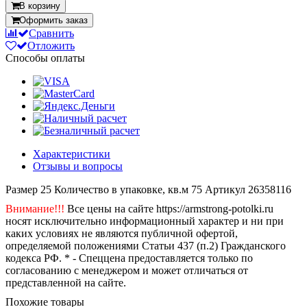
В корзину
Оформить заказ
Сравнить
Отложить
Способы оплаты
Характеристики
Отзывы и вопросы
Размер
25
Количество в упаковке, кв.м
75
Артикул
26358116
Внимание!!!
Все цены на сайте https://armstrong-potolki.ru
носят исключительно информационный характер и ни при
каких условиях не являются публичной офертой,
определяемой положениями Статьи 437 (п.2) Гражданского
кодекса РФ. * - Спеццена предоставляется только по
согласованию с менеджером и может отличаться от
представленной на сайте.
Похожие товары