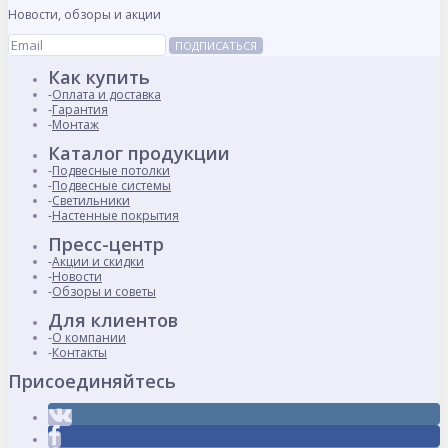
Новости, обзоры и акции
ПОДПИСАТЬСЯ
Как купить
Оплата и доставка
Гарантия
Монтаж
Каталог продукции
Подвесные потолки
Подвесные системы
Светильники
Настенные покрытия
Пресс-центр
Акции и скидки
Новости
Обзоры и советы
Для клиентов
О компании
Контакты
Присоединяйтесь