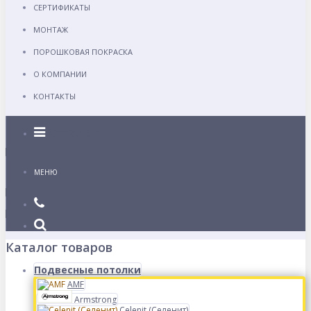
СЕРТИФИКАТЫ
МОНТАЖ
ПОРОШКОВАЯ ПОКРАСКА
О КОМПАНИИ
КОНТАКТЫ
Каталог
МЕНЮ
Каталог товаров
Подвесные потолки
AMF
Armstrong
Celenit (Селенит)