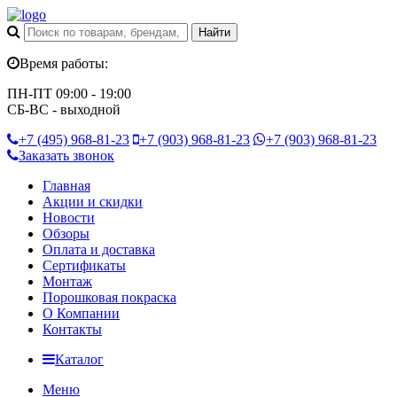
Время работы:
ПН-ПТ 09:00 - 19:00
СБ-ВС - выходной
+7 (495)
968-81-23
+7 (903)
968-81-23
+7 (903)
968-81-23
Заказать звонок
Главная
Акции и скидки
Новости
Обзоры
Оплата и доставка
Сертификаты
Монтаж
Порошковая покраска
О Компании
Контакты
Каталог
Меню