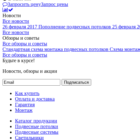
Запросить цену
Запрос цены
Новости
Все новости
26 февраля 2017
Пополнение подвесных потолков
25 февраля 2
Все новости
Обзоры и советы
Все обзоры и советы
Стандартная схема монтажа подвесных потолков
Схема монтаж
Все обзоры и советы
Будьте в курсе!
Новости, обзоры и акции
Подписаться
Как купить
Оплата и доставка
Гарантия
Монтаж
Каталог продукции
Подвесные потолки
Подвесные системы
Светильники