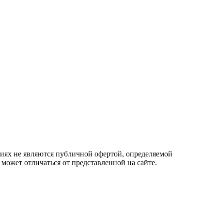
овиях не являются публичной офертой, определяемой
 может отличаться от представленной на сайте.