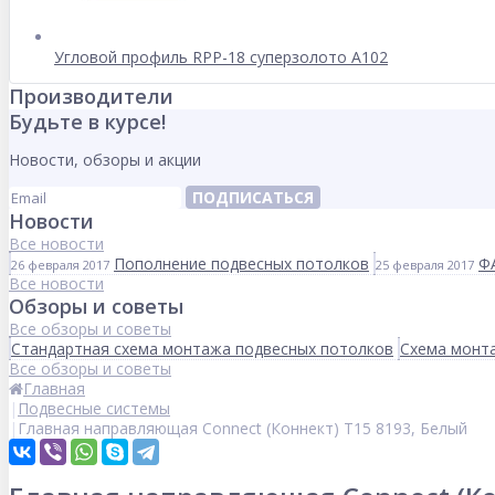
Угловой профиль RPP-18 суперзолото А102
Производители
Будьте в курсе!
Новости, обзоры и акции
ПОДПИСАТЬСЯ
Новости
Все новости
Пополнение подвесных потолков
Ф
26 февраля 2017
25 февраля 2017
Все новости
Обзоры и советы
Все обзоры и советы
Стандартная схема монтажа подвесных потолков
Схема монта
Все обзоры и советы
Главная
Подвесные системы
Главная направляющая Connect (Коннект) T15 8193, Белый