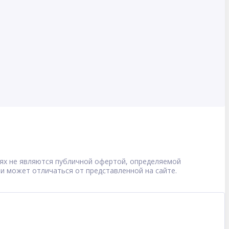
овиях не являются публичной офертой, определяемой
 и может отличаться от представленной на сайте.