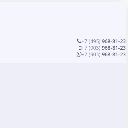
+7 (495)
968-81-23
+7 (903)
968-81-23
+7 (903)
968-81-23