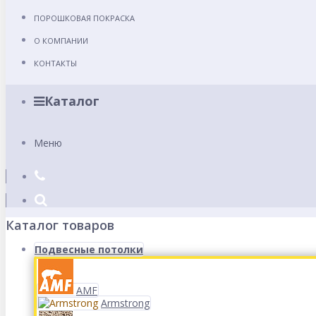
ПОРОШКОВАЯ ПОКРАСКА
О КОМПАНИИ
КОНТАКТЫ
Каталог
Меню
Каталог товаров
Подвесные потолки
AMF
Armstrong