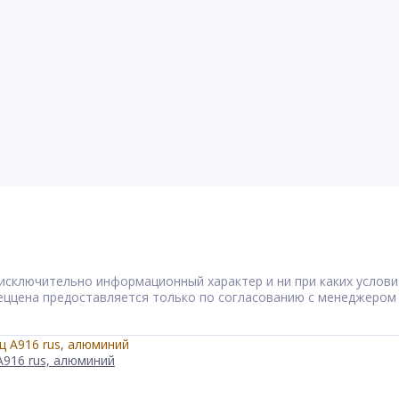
сят исключительно информационный характер и ни при каких усл
Спеццена предоставляется только по согласованию с менеджером
А916 rus, алюминий