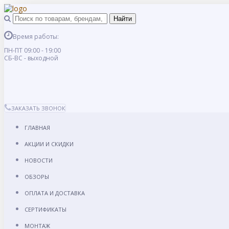
Время работы:
ПН-ПТ 09:00 - 19:00
СБ-ВС - выходной
ЗАКАЗАТЬ ЗВОНОК
ГЛАВНАЯ
АКЦИИ И СКИДКИ
НОВОСТИ
ОБЗОРЫ
ОПЛАТА И ДОСТАВКА
СЕРТИФИКАТЫ
МОНТАЖ