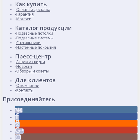
Как купить
Оплата и доставка
Гарантия
Монтаж
Каталог продукции
Подвесные потолки
Подвесные системы
Светильники
Настенные покрытия
Пресс-центр
Акции и скидки
Новости
Обзоры и советы
Для клиентов
О компании
Контакты
Присоединяйтесь