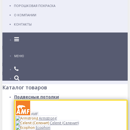
ПОРОШКОВАЯ ПОКРАСКА
О КОМПАНИИ
КОНТАКТЫ
Каталог
МЕНЮ
Каталог товаров
Подвесные потолки
AMF
Armstrong
Celenit (Селенит)
Ecophon