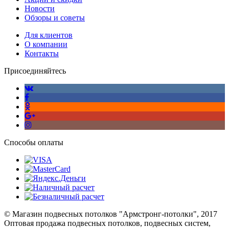
Новости
Обзоры и советы
Для клиентов
О компании
Контакты
Присоединяйтесь
Способы оплаты
© Магазин подвесных потолков "Армстронг-потолки", 2017
Оптовая продажа подвесных потолков, подвесных систем,