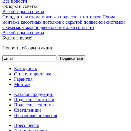
Все новости
Обзоры и советы
Все обзоры и советы
Стандартная схема монтажа подвесных потолков
Схема
монтажа кассетных потолков с скрытой подвесной системой
Схема монтажа подвесного потолка грильято
Все обзоры и советы
Будьте в курсе!
Новости, обзоры и акции
Подписаться
Как купить
Оплата и доставка
Гарантия
Монтаж
Каталог продукции
Подвесные потолки
Подвесные системы
Светильники
Настенные покрытия
Пресс-центр
Акции и скидки