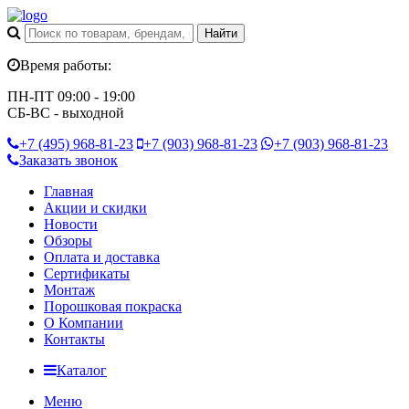
Время работы:
ПН-ПТ 09:00 - 19:00
СБ-ВС - выходной
+7 (495)
968-81-23
+7 (903)
968-81-23
+7 (903)
968-81-23
Заказать звонок
Главная
Акции и скидки
Новости
Обзоры
Оплата и доставка
Сертификаты
Монтаж
Порошковая покраска
О Компании
Контакты
Каталог
Меню