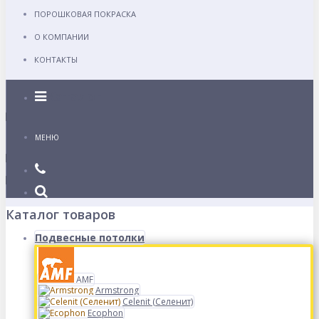
ПОРОШКОВАЯ ПОКРАСКА
О КОМПАНИИ
КОНТАКТЫ
Каталог
МЕНЮ
Каталог товаров
Подвесные потолки
AMF
Armstrong
Celenit (Селенит)
Ecophon