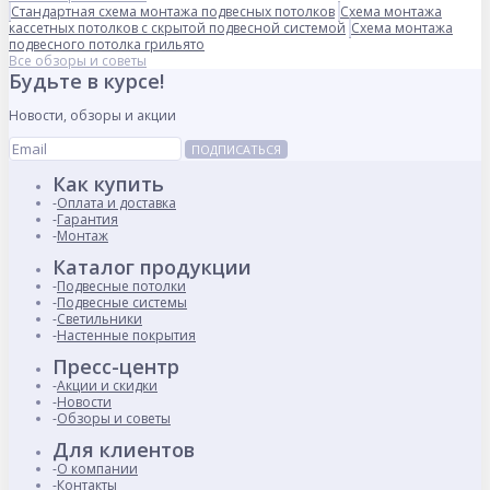
Стандартная схема монтажа подвесных потолков
Схема монтажа
кассетных потолков с скрытой подвесной системой
Схема монтажа
подвесного потолка грильято
Все обзоры и советы
Будьте в курсе!
Новости, обзоры и акции
ПОДПИСАТЬСЯ
Как купить
Оплата и доставка
Гарантия
Монтаж
Каталог продукции
Подвесные потолки
Подвесные системы
Светильники
Настенные покрытия
Пресс-центр
Акции и скидки
Новости
Обзоры и советы
Для клиентов
О компании
Контакты