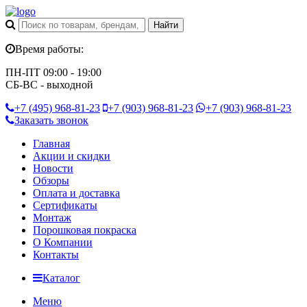
Время работы:
ПН-ПТ 09:00 - 19:00
СБ-ВС - выходной
+7 (495)
968-81-23
+7 (903)
968-81-23
+7 (903)
968-81-23
Заказать звонок
Главная
Акции и скидки
Новости
Обзоры
Оплата и доставка
Сертификаты
Монтаж
Порошковая покраска
О Компании
Контакты
Каталог
Меню