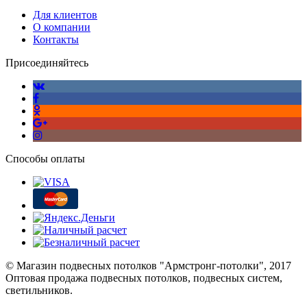
Для клиентов
О компании
Контакты
Присоединяйтесь
Способы оплаты
© Магазин подвесных потолков "Армстронг-потолки", 2017
Оптовая продажа подвесных потолков, подвесных систем,
светильников.