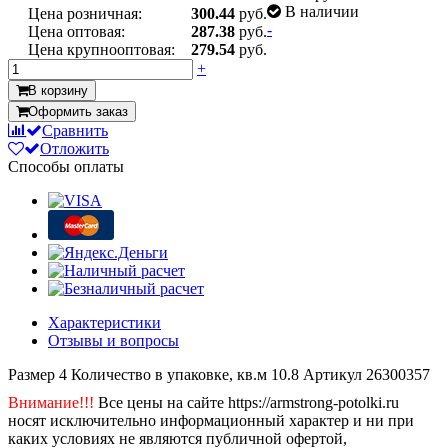
В наличии
Цена розничная:
300.44
руб.
-
Цена оптовая:
287.38
руб.
Цена крупнооптовая:
279.54
руб.
+
В корзину
Оформить заказ
Сравнить
Отложить
Способы оплаты
Характеристики
Отзывы и вопросы
Размер
4
Количество в упаковке, кв.м
10.8
Артикул
26300357
Внимание!!!
Все цены на сайте https://armstrong-potolki.ru
носят исключительно информационный характер и ни при
каких условиях не являются публичной офертой,