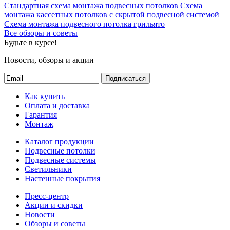
Стандартная схема монтажа подвесных потолков
Схема
монтажа кассетных потолков с скрытой подвесной системой
Схема монтажа подвесного потолка грильято
Все обзоры и советы
Будьте в курсе!
Новости, обзоры и акции
Подписаться
Как купить
Оплата и доставка
Гарантия
Монтаж
Каталог продукции
Подвесные потолки
Подвесные системы
Светильники
Настенные покрытия
Пресс-центр
Акции и скидки
Новости
Обзоры и советы