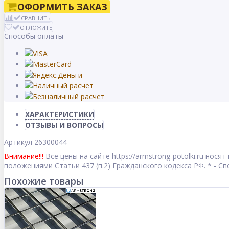
ОФОРМИТЬ ЗАКАЗ
СРАВНИТЬ
ОТЛОЖИТЬ
Способы оплаты
ХАРАКТЕРИСТИКИ
ОТЗЫВЫ И ВОПРОСЫ
Артикул
26300044
Внимание!!!
Все цены на сайте https://armstrong-potolki.ru но
положениями Статьи 437 (п.2) Гражданского кодекса РФ. * - 
Похожие товары