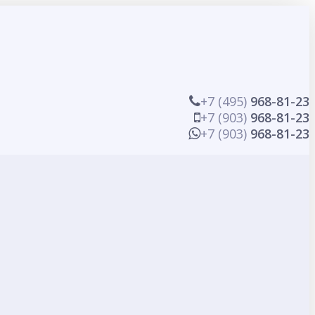
+7 (495)
968-81-23
+7 (903)
968-81-23
+7 (903)
968-81-23