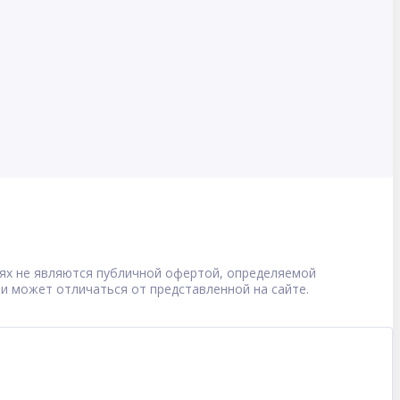
овиях не являются публичной офертой, определяемой
 и может отличаться от представленной на сайте.