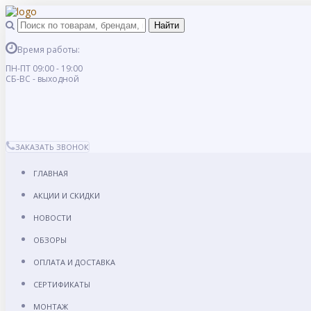
Время работы:
ПН-ПТ 09:00 - 19:00
СБ-ВС - выходной
ЗАКАЗАТЬ ЗВОНОК
ГЛАВНАЯ
АКЦИИ И СКИДКИ
НОВОСТИ
ОБЗОРЫ
ОПЛАТА И ДОСТАВКА
СЕРТИФИКАТЫ
МОНТАЖ