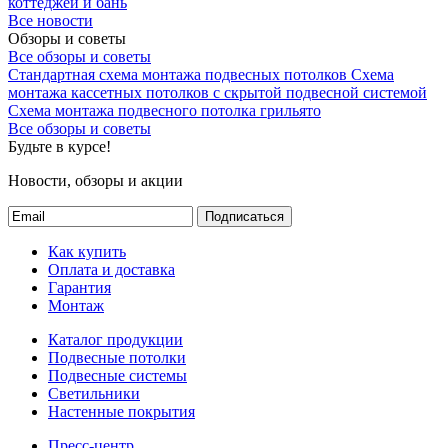
коттеджей и бань
Все новости
Обзоры и советы
Все обзоры и советы
Стандартная схема монтажа подвесных потолков
Схема
монтажа кассетных потолков с скрытой подвесной системой
Схема монтажа подвесного потолка грильято
Все обзоры и советы
Будьте в курсе!
Новости, обзоры и акции
Подписаться
Как купить
Оплата и доставка
Гарантия
Монтаж
Каталог продукции
Подвесные потолки
Подвесные системы
Светильники
Настенные покрытия
Пресс-центр