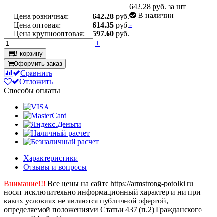
642.28
руб. за шт
В наличии
Цена розничная:
642.28
руб.
-
Цена оптовая:
614.35
руб.
Цена крупнооптовая:
597.60
руб.
+
В корзину
Оформить заказ
Сравнить
Отложить
Способы оплаты
Характеристики
Отзывы и вопросы
Внимание!!!
Все цены на сайте https://armstrong-potolki.ru
носят исключительно информационный характер и ни при
каких условиях не являются публичной офертой,
определяемой положениями Статьи 437 (п.2) Гражданского