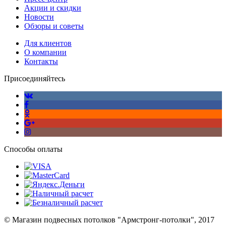
Акции и скидки
Новости
Обзоры и советы
Для клиентов
О компании
Контакты
Присоединяйтесь
Способы оплаты
© Магазин подвесных потолков "Армстронг-потолки", 2017