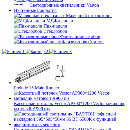
Светодиодные светильники Varton
Настенные покрытия
Малярный стеклохолст
МДФ-панели
Пвх-панели
Стеклообои
Флизелиновые обои
Флизелиновый холст
Prelude 15 Main Runner
Кассетный потолок Vector AP300*1200 Vector металлик
матовый А906 rus
Светодиодный светильник "ВАРТОН" офисный