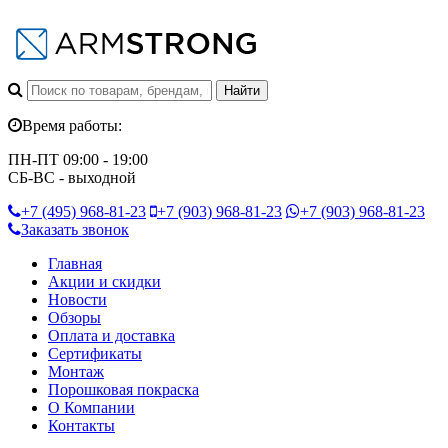
Время работы:
ПН-ПТ 09:00 - 19:00
СБ-ВС - выходной
+7 (495)
968-81-23
+7 (903)
968-81-23
+7 (903)
968-81-23
Заказать звонок
Главная
Акции и скидки
Новости
Обзоры
Оплата и доставка
Сертификаты
Монтаж
Порошковая покраска
О Компании
Контакты