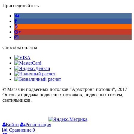
Присоединяйтесь
Способы оплаты
© Магазин подвесных потолков "Армстронг-потолки", 2017
Оптовая продажа подвесных потолков, подвесных систем,
светильников.
Войти
Регистрация
Сравнение
0