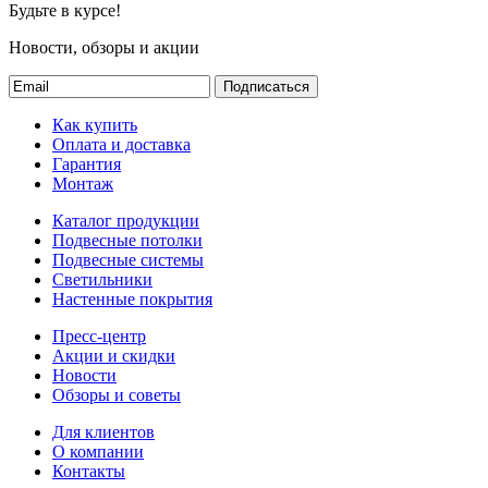
Будьте в курсе!
Новости, обзоры и акции
Подписаться
Как купить
Оплата и доставка
Гарантия
Монтаж
Каталог продукции
Подвесные потолки
Подвесные системы
Светильники
Настенные покрытия
Пресс-центр
Акции и скидки
Новости
Обзоры и советы
Для клиентов
О компании
Контакты