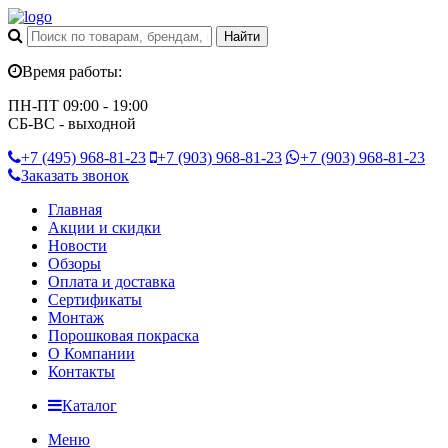
Время работы:
ПН-ПТ 09:00 - 19:00
СБ-ВС - выходной
+7 (495)
968-81-23
+7 (903)
968-81-23
+7 (903)
968-81-23
Заказать звонок
Главная
Акции и скидки
Новости
Обзоры
Оплата и доставка
Сертификаты
Монтаж
Порошковая покраска
О Компании
Контакты
Каталог
Меню