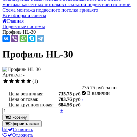
монтажа кассетных потолков с скрытой подвесной системой
Схема монтажа подвесного потолка грильято
Все обзоры и советы
Главная
Подвесные системы
Профиль HL-30
Профиль HL-30
Артикул: -
(1)
735.75
руб. за шт
В наличии
Цена розничная:
735.75
руб.
-
Цена оптовая:
703.76
руб.
Цена крупнооптовая:
684.56
руб.
+
В корзину
Оформить заказ
Сравнить
Отложить