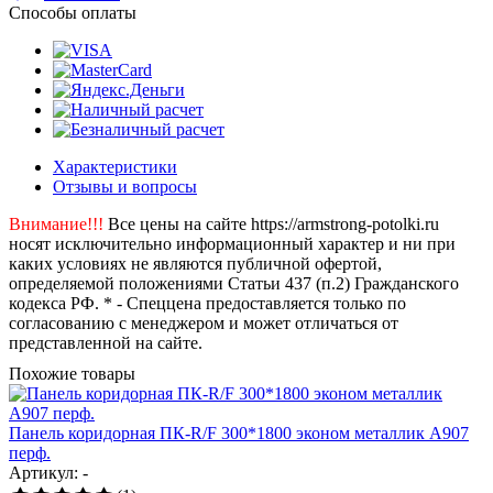
Способы оплаты
Характеристики
Отзывы и вопросы
Внимание!!!
Все цены на сайте https://armstrong-potolki.ru
носят исключительно информационный характер и ни при
каких условиях не являются публичной офертой,
определяемой положениями Статьи 437 (п.2) Гражданского
кодекса РФ. * - Спеццена предоставляется только по
согласованию с менеджером и может отличаться от
представленной на сайте.
Похожие товары
Панель коридорная ПК-R/F 300*1800 эконом металлик А907
перф.
Артикул: -