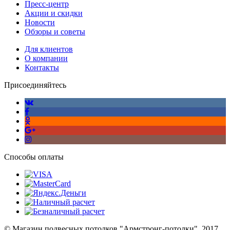
Пресс-центр
Акции и скидки
Новости
Обзоры и советы
Для клиентов
О компании
Контакты
Присоединяйтесь
Способы оплаты
© Магазин подвесных потолков "Армстронг-потолки", 2017