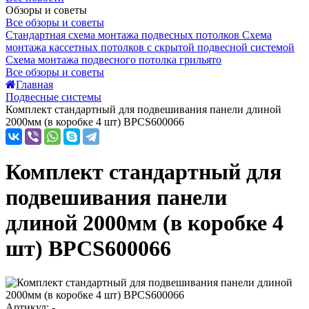
Обзоры и советы
Все обзоры и советы
Стандартная схема монтажа подвесных потолков
Схема
монтажа кассетных потолков с скрытой подвесной системой
Схема монтажа подвесного потолка грильято
Все обзоры и советы
Главная
Подвесные системы
Комплект стандартный для подвешивания панели длиной
2000мм (в коробке 4 шт) BPCS600066
Комплект стандартный для
подвешивания панели
длиной 2000мм (в коробке 4
шт) BPCS600066
Артикул: -