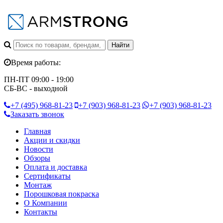
Время работы:
ПН-ПТ 09:00 - 19:00
СБ-ВС - выходной
+7 (495)
968-81-23
+7 (903)
968-81-23
+7 (903)
968-81-23
Заказать звонок
Главная
Акции и скидки
Новости
Обзоры
Оплата и доставка
Сертификаты
Монтаж
Порошковая покраска
О Компании
Контакты