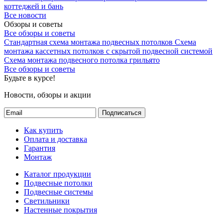
коттеджей и бань
Все новости
Обзоры и советы
Все обзоры и советы
Стандартная схема монтажа подвесных потолков
Схема
монтажа кассетных потолков с скрытой подвесной системой
Схема монтажа подвесного потолка грильято
Все обзоры и советы
Будьте в курсе!
Новости, обзоры и акции
Подписаться
Как купить
Оплата и доставка
Гарантия
Монтаж
Каталог продукции
Подвесные потолки
Подвесные системы
Светильники
Настенные покрытия