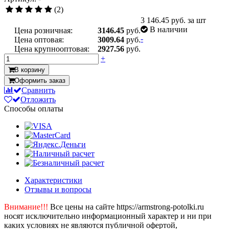
(2)
3 146.45
руб. за шт
В наличии
Цена розничная:
3146.45
руб.
-
Цена оптовая:
3009.64
руб.
Цена крупнооптовая:
2927.56
руб.
+
В корзину
Оформить заказ
Сравнить
Отложить
Способы оплаты
Характеристики
Отзывы и вопросы
Внимание!!!
Все цены на сайте https://armstrong-potolki.ru
носят исключительно информационный характер и ни при
каких условиях не являются публичной офертой,