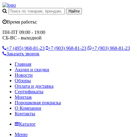
Время работы:
ПН-ПТ 09:00 - 19:00
СБ-ВС - выходной
+7 (495)
968-81-23
+7 (903)
968-81-23
+7 (903)
968-81-23
Заказать звонок
Главная
Акции и скидки
Новости
Обзоры
Оплата и доставка
Сертификаты
Монтаж
Порошковая покраска
О Компании
Контакты
Каталог
Меню