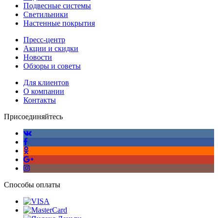
Подвесные системы
Светильники
Настенные покрытия
Пресс-центр
Акции и скидки
Новости
Обзоры и советы
Для клиентов
О компании
Контакты
Присоединяйтесь
Способы оплаты