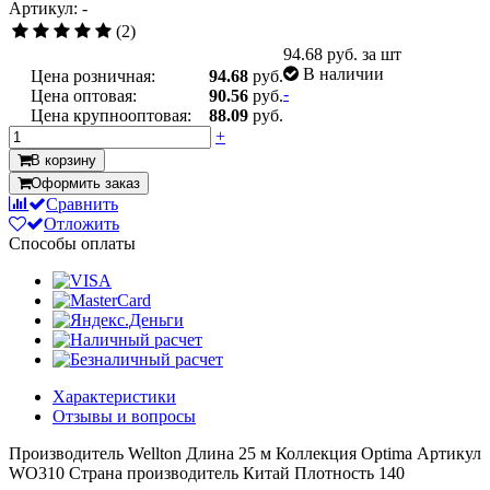
Артикул: -
(2)
94.68
руб. за шт
В наличии
Цена розничная:
94.68
руб.
-
Цена оптовая:
90.56
руб.
Цена крупнооптовая:
88.09
руб.
+
В корзину
Оформить заказ
Сравнить
Отложить
Способы оплаты
Характеристики
Отзывы и вопросы
Производитель
Wellton
Длина
25 м
Коллекция
Optima
Артикул
WO310
Страна производитель
Китай
Плотность
140