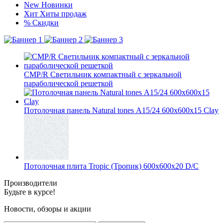
New
Новинки
Хит
Хиты продаж
%
Скидки
CMP/R Светильник компактный с зеркальной
параболической решеткой
Потолочная панель Natural tones А15/24 600x600x15 Clay
Потолочная плита Tropic (Тропик) 600x600x20 D/С
Производители
Будьте в курсе!
Новости, обзоры и акции