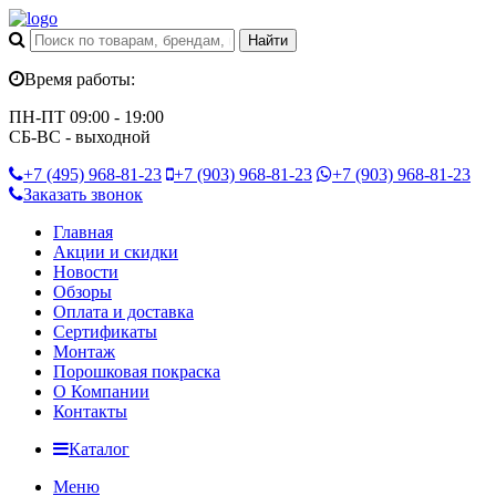
Время работы:
ПН-ПТ 09:00 - 19:00
СБ-ВС - выходной
+7 (495)
968-81-23
+7 (903)
968-81-23
+7 (903)
968-81-23
Заказать звонок
Главная
Акции и скидки
Новости
Обзоры
Оплата и доставка
Сертификаты
Монтаж
Порошковая покраска
О Компании
Контакты
Каталог
Меню