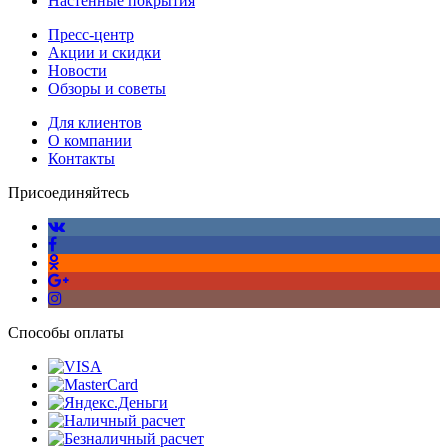
Настенные покрытия
Пресс-центр
Акции и скидки
Новости
Обзоры и советы
Для клиентов
О компании
Контакты
Присоединяйтесь
Способы оплаты