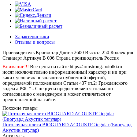
Характеристики
Отзывы и вопросы
Производитель
Кроностар
Длина
2600
Высота
250
Коллекция
Стандарт
Артикул
B 006
Страна производитель
Россия
Внимание!!!
Все цены на сайте https://armstrong-potolki.ru
носят исключительно информационный характер и ни при
каких условиях не являются публичной офертой,
определяемой положениями Статьи 437 (п.2) Гражданского
кодекса РФ. * - Спеццена предоставляется только по
согласованию с менеджером и может отличаться от
представленной на сайте.
Похожие товары
Потолочная плита BIOGUARD ACOUSTIC tegular (Биогуард
Акустик тегулар)
Артикул: -