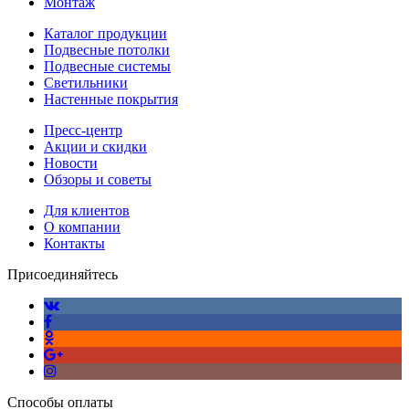
Монтаж
Каталог продукции
Подвесные потолки
Подвесные системы
Светильники
Настенные покрытия
Пресс-центр
Акции и скидки
Новости
Обзоры и советы
Для клиентов
О компании
Контакты
Присоединяйтесь
Способы оплаты