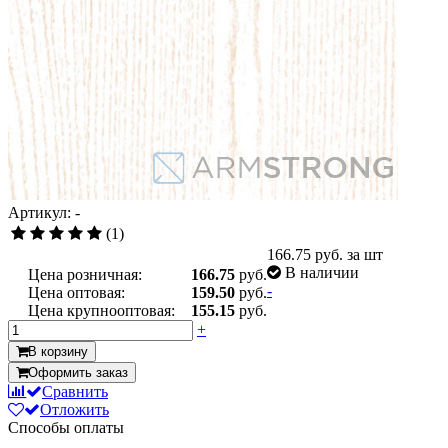
Артикул: -
(1)
166.75
руб. за шт
В наличии
Цена розничная:
166.75
руб.
-
Цена оптовая:
159.50
руб.
Цена крупнооптовая:
155.15
руб.
+
В корзину
Оформить заказ
Сравнить
Отложить
Способы оплаты