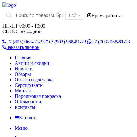
Время работы:
ПН-ПТ 09:00 - 19:00
СБ-ВС - выходной
+7 (495)
968-81-23
+7 (903)
968-81-23
+7 (903)
968-81-23
Заказать звонок
Главная
Акции и скидки
Новости
Обзоры
Оплата и доставка
Сертификаты
Монтаж
Порошковая покраска
О Компании
Контакты
Каталог
Меню