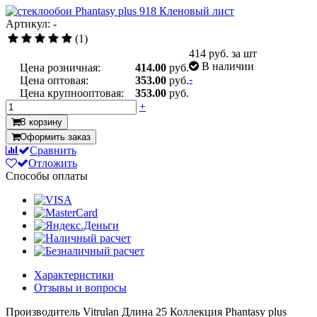
Артикул: -
(1)
414
руб. за шт
В наличии
Цена розничная:
414.00
руб.
-
Цена оптовая:
353.00
руб.
Цена крупнооптовая:
353.00
руб.
+
В корзину
Оформить заказ
Сравнить
Отложить
Способы оплаты
Характеристики
Отзывы и вопросы
Производитель
Vitrulan
Длина
25
Коллекция
Phantasy plus