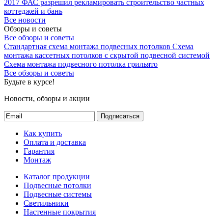
2017
ФАС разрешил рекламировать строительство частных
коттеджей и бань
Все новости
Обзоры и советы
Все обзоры и советы
Стандартная схема монтажа подвесных потолков
Схема
монтажа кассетных потолков с скрытой подвесной системой
Схема монтажа подвесного потолка грильято
Все обзоры и советы
Будьте в курсе!
Новости, обзоры и акции
Подписаться
Как купить
Оплата и доставка
Гарантия
Монтаж
Каталог продукции
Подвесные потолки
Подвесные системы
Светильники
Настенные покрытия