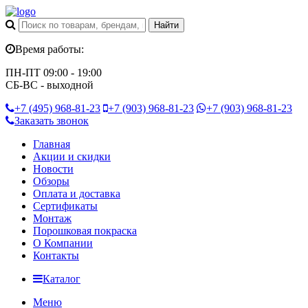
Время работы:
ПН-ПТ 09:00 - 19:00
СБ-ВС - выходной
+7 (495)
968-81-23
+7 (903)
968-81-23
+7 (903)
968-81-23
Заказать звонок
Главная
Акции и скидки
Новости
Обзоры
Оплата и доставка
Сертификаты
Монтаж
Порошковая покраска
О Компании
Контакты
Каталог
Меню