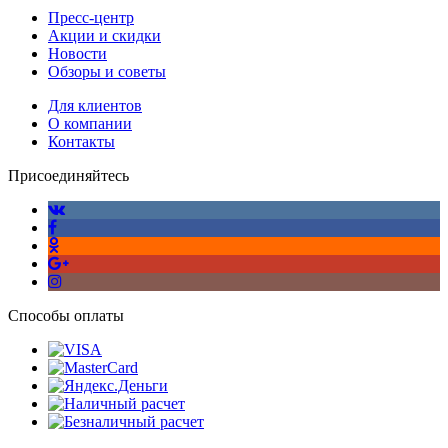
Пресс-центр
Акции и скидки
Новости
Обзоры и советы
Для клиентов
О компании
Контакты
Присоединяйтесь
Способы оплаты