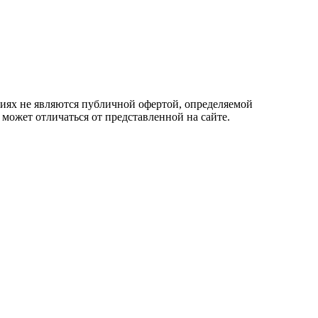
овиях не являются публичной офертой, определяемой
 может отличаться от представленной на сайте.