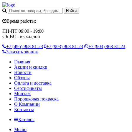
Время работы:
ПН-ПТ 09:00 - 19:00
СБ-ВС - выходной
+7 (495)
968-81-23
+7 (903)
968-81-23
+7 (903)
968-81-23
Заказать звонок
Главная
Акции и скидки
Новости
Обзоры
Оплата и доставка
Сертификаты
Монтаж
Порошковая покраска
О Компании
Контакты
Каталог
Меню