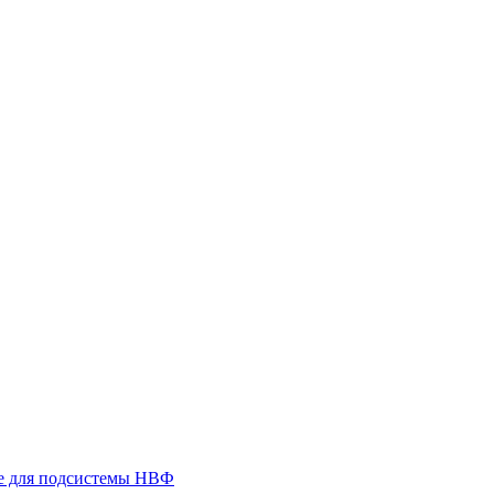
 для подсистемы НВФ