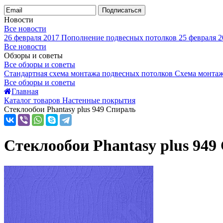
Подписаться
Новости
Все новости
26 февраля 2017
Пополнение подвесных потолков
25 февраля 2
Все новости
Обзоры и советы
Все обзоры и советы
Стандартная схема монтажа подвесных потолков
Схема монтаж
Все обзоры и советы
Главная
Каталог товаров Настенные покрытия
Стеклообои Phantasy plus 949 Спираль
Стеклообои Phantasy plus 949