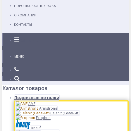
ПОРОШКОВАЯ ПОКРАСКА
О КОМПАНИИ
КОНТАКТЫ
Каталог
МЕНЮ
Каталог товаров
Подвесные потолки
AMF
Armstrong
Celenit (Селенит)
Ecophon
Knauf