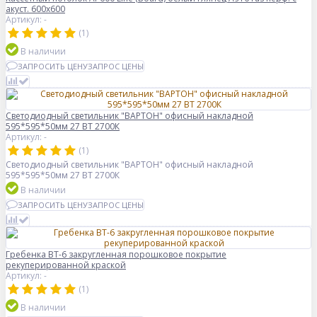
акуст. 600x600
Артикул: -
(1)
В наличии
ЗАПРОСИТЬ ЦЕНУ
ЗАПРОС ЦЕНЫ
Светодиодный светильник "ВАРТОН" офисный накладной
595*595*50мм 27 ВТ 2700К
Артикул: -
(1)
Светодиодный светильник "ВАРТОН" офисный накладной
595*595*50мм 27 ВТ 2700К
В наличии
ЗАПРОСИТЬ ЦЕНУ
ЗАПРОС ЦЕНЫ
Гребенка ВТ-6 закругленная порошковое покрытие
рекуперированной краской
Артикул: -
(1)
В наличии