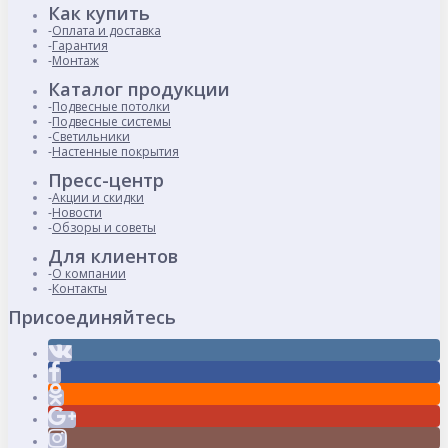
Как купить
Оплата и доставка
Гарантия
Монтаж
Каталог продукции
Подвесные потолки
Подвесные системы
Светильники
Настенные покрытия
Пресс-центр
Акции и скидки
Новости
Обзоры и советы
Для клиентов
О компании
Контакты
Присоединяйтесь