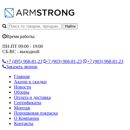
Время работы:
ПН-ПТ 09:00 - 19:00
СБ-ВС - выходной
+7 (495)
968-81-23
+7 (903)
968-81-23
+7 (903)
968-81-23
Заказать звонок
Главная
Акции и скидки
Новости
Обзоры
Оплата и доставка
Сертификаты
Монтаж
Порошковая покраска
О Компании
Контакты