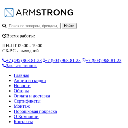
Время работы:
ПН-ПТ 09:00 - 19:00
СБ-ВС - выходной
+7 (495)
968-81-23
+7 (903)
968-81-23
+7 (903)
968-81-23
Заказать звонок
Главная
Акции и скидки
Новости
Обзоры
Оплата и доставка
Сертификаты
Монтаж
Порошковая покраска
О Компании
Контакты