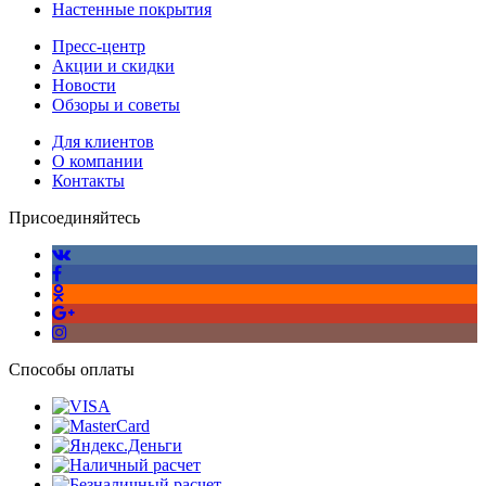
Настенные покрытия
Пресс-центр
Акции и скидки
Новости
Обзоры и советы
Для клиентов
О компании
Контакты
Присоединяйтесь
Способы оплаты