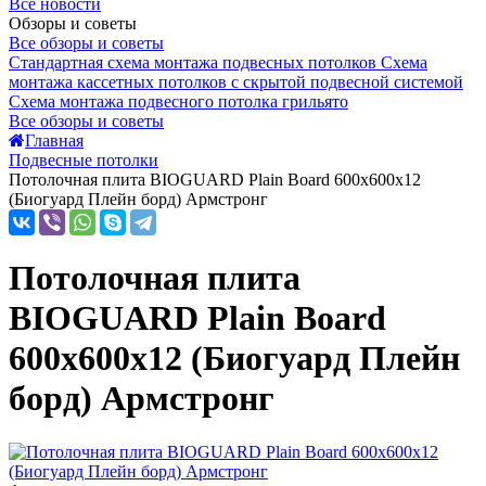
Все новости
Обзоры и советы
Все обзоры и советы
Стандартная схема монтажа подвесных потолков
Схема
монтажа кассетных потолков с скрытой подвесной системой
Схема монтажа подвесного потолка грильято
Все обзоры и советы
Главная
Подвесные потолки
Потолочная плита BIOGUARD Plain Board 600x600x12
(Биогуард Плейн борд) Армстронг
Потолочная плита
BIOGUARD Plain Board
600x600x12 (Биогуард Плейн
борд) Армстронг