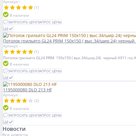
Артикул: -
(1)
В наличии
ЗАПРОСИТЬ ЦЕНУ
ЗАПРОС ЦЕНЫ
Потолок грильято GL24 PRIM 150х150 ( выс.34/шир.24) черный 
Артикул: -
(1)
Потолок грильято GL24 PRIM 150х150 ( выс.34/шир.24) черный А911 rus 
В наличии
ЗАПРОСИТЬ ЦЕНУ
ЗАПРОС ЦЕНЫ
1195000080 DLO 213 HF
Артикул: -
(2)
В наличии
ЗАПРОСИТЬ ЦЕНУ
ЗАПРОС ЦЕНЫ
Новости
Все новости