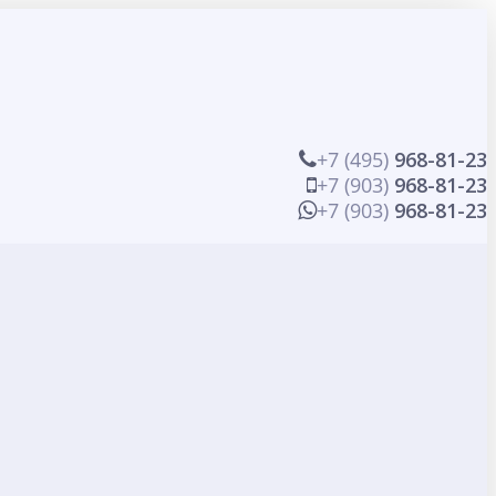
+7 (495)
968-81-23
+7 (903)
968-81-23
+7 (903)
968-81-23