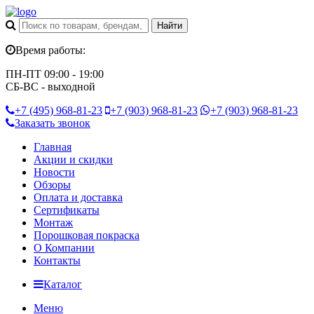
Время работы:
ПН-ПТ 09:00 - 19:00
СБ-ВС - выходной
+7 (495)
968-81-23
+7 (903)
968-81-23
+7 (903)
968-81-23
Заказать звонок
Главная
Акции и скидки
Новости
Обзоры
Оплата и доставка
Сертификаты
Монтаж
Порошковая покраска
О Компании
Контакты
Каталог
Меню