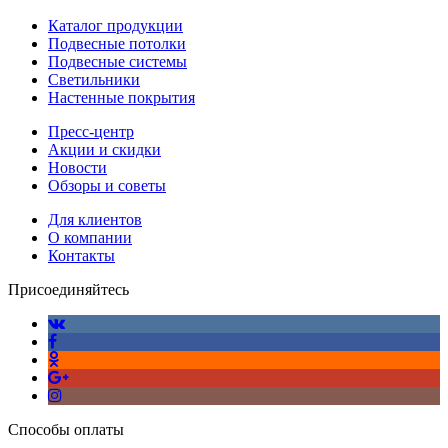
Каталог продукции
Подвесные потолки
Подвесные системы
Светильники
Настенные покрытия
Пресс-центр
Акции и скидки
Новости
Обзоры и советы
Для клиентов
О компании
Контакты
Присоединяйтесь
Способы оплаты