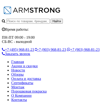
Время работы:
ПН-ПТ 09:00 - 19:00
СБ-ВС - выходной
+7 (495)
968-81-23
+7 (903)
968-81-23
+7 (903)
968-81-23
Заказать звонок
Главная
Акции и скидки
Новости
Обзоры
Оплата и доставка
Сертификаты
Монтаж
Порошковая покраска
О Компании
Контакты