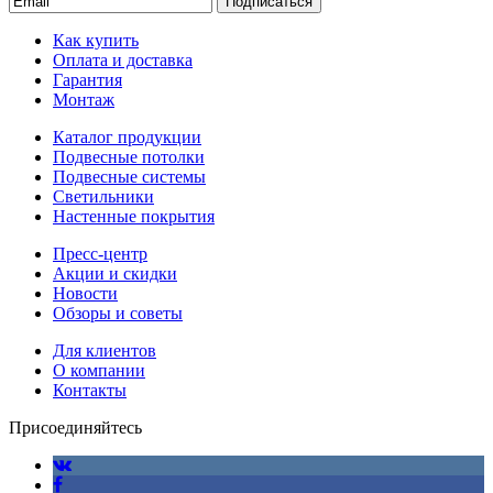
Подписаться
Как купить
Оплата и доставка
Гарантия
Монтаж
Каталог продукции
Подвесные потолки
Подвесные системы
Светильники
Настенные покрытия
Пресс-центр
Акции и скидки
Новости
Обзоры и советы
Для клиентов
О компании
Контакты
Присоединяйтесь