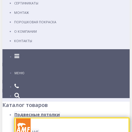
СЕРТИФИКАТЫ
МОНТАЖ
ПОРОШКОВАЯ ПОКРАСКА
О КОМПАНИИ
КОНТАКТЫ
Каталог
МЕНЮ
Каталог товаров
Подвесные потолки
AMF