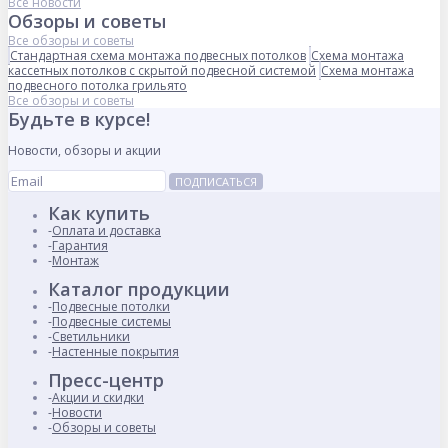
Все новости
Обзоры и советы
Все обзоры и советы
Стандартная схема монтажа подвесных потолков
Схема монтажа
кассетных потолков с скрытой подвесной системой
Схема монтажа
подвесного потолка грильято
Все обзоры и советы
Будьте в курсе!
Новости, обзоры и акции
ПОДПИСАТЬСЯ
Как купить
Оплата и доставка
Гарантия
Монтаж
Каталог продукции
Подвесные потолки
Подвесные системы
Светильники
Настенные покрытия
Пресс-центр
Акции и скидки
Новости
Обзоры и советы