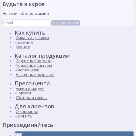
Будьте в курсе!
Новости, обзоры и акции
ПОДПИСАТЬСЯ
Как купить
Оплата и доставка
Гарантия
Монтаж
Каталог продукции
Подвесные потолки
Подвесные системы
Светильники
Настенные покрытия
Пресс-центр
Акции и скидки
Новости
Обзоры и советы
Для клиентов
О компании
Контакты
Присоединяйтесь