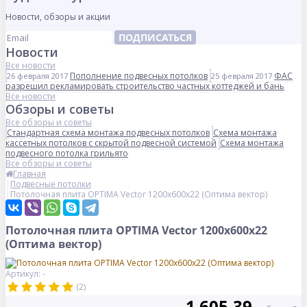
Новости, обзоры и акции
ПОДПИСАТЬСЯ
Новости
Все новости
Пополнение подвесных потолков
ФАС
26 февраля 2017
25 февраля 2017
разрешил рекламировать строительство частных коттеджей и бань
Все новости
Обзоры и советы
Все обзоры и советы
Стандартная схема монтажа подвесных потолков
Схема монтажа
кассетных потолков с скрытой подвесной системой
Схема монтажа
подвесного потолка грильято
Все обзоры и советы
Главная
Подвесные потолки
Потолочная плита OPTIMA Vector 1200x600x22 (Оптима вектор)
Потолочная плита OPTIMA Vector 1200x600x22
(Оптима вектор)
Артикул: -
(2)
1 605.39