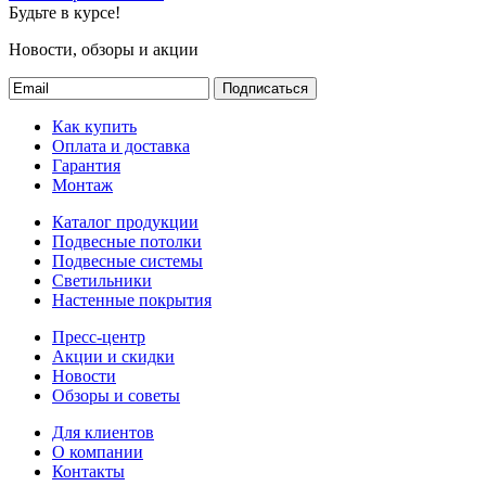
Будьте в курсе!
Новости, обзоры и акции
Подписаться
Как купить
Оплата и доставка
Гарантия
Монтаж
Каталог продукции
Подвесные потолки
Подвесные системы
Светильники
Настенные покрытия
Пресс-центр
Акции и скидки
Новости
Обзоры и советы
Для клиентов
О компании
Контакты