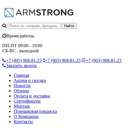
Время работы:
ПН-ПТ 09:00 - 19:00
СБ-ВС - выходной
+7 (495)
968-81-23
+7 (903)
968-81-23
+7 (903)
968-81-23
Заказать звонок
Главная
Акции и скидки
Новости
Обзоры
Оплата и доставка
Сертификаты
Монтаж
Порошковая покраска
О Компании
Контакты