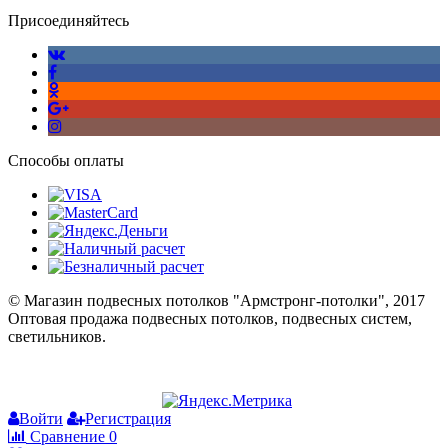
Присоединяйтесь
Способы оплаты
© Магазин подвесных потолков "Армстронг-потолки", 2017
Оптовая продажа подвесных потолков, подвесных систем,
светильников.
Войти
Регистрация
Сравнение
0