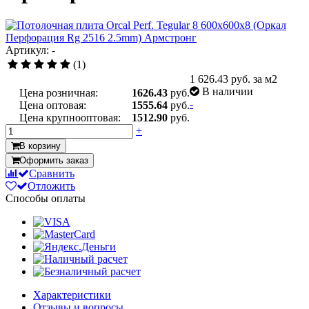
Артикул: -
(1)
1 626.43
руб. за м2
В наличии
Цена розничная:
1626.43
руб.
-
Цена оптовая:
1555.64
руб.
Цена крупнооптовая:
1512.90
руб.
+
В корзину
Оформить заказ
Сравнить
Отложить
Способы оплаты
Характеристики
Отзывы и вопросы