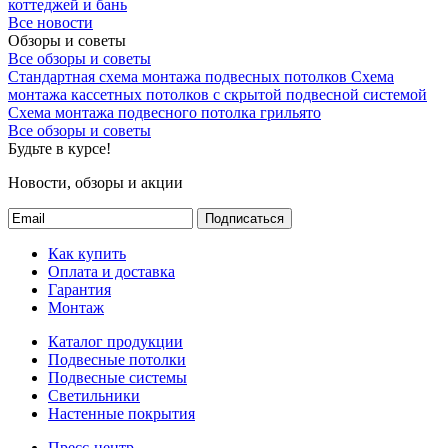
коттеджей и бань
Все новости
Обзоры и советы
Все обзоры и советы
Стандартная схема монтажа подвесных потолков
Схема
монтажа кассетных потолков с скрытой подвесной системой
Схема монтажа подвесного потолка грильято
Все обзоры и советы
Будьте в курсе!
Новости, обзоры и акции
Подписаться
Как купить
Оплата и доставка
Гарантия
Монтаж
Каталог продукции
Подвесные потолки
Подвесные системы
Светильники
Настенные покрытия
Пресс-центр