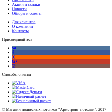
Акции и скидки
Новости
Обзоры и советы
Для клиентов
О компании
Контакты
Присоединяйтесь
Способы оплаты
© Магазин подвесных потолков "Армстронг-потолки", 2017