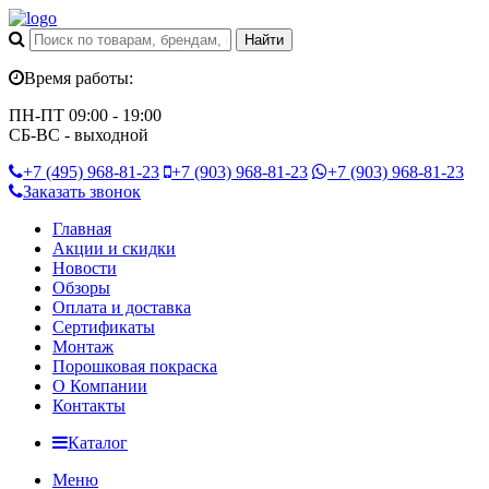
Время работы:
ПН-ПТ 09:00 - 19:00
СБ-ВС - выходной
+7 (495)
968-81-23
+7 (903)
968-81-23
+7 (903)
968-81-23
Заказать звонок
Главная
Акции и скидки
Новости
Обзоры
Оплата и доставка
Сертификаты
Монтаж
Порошковая покраска
О Компании
Контакты
Каталог
Меню