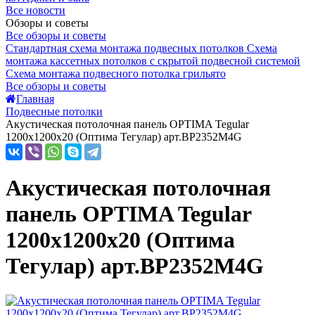
Все новости
Обзоры и советы
Все обзоры и советы
Стандартная схема монтажа подвесных потолков
Схема
монтажа кассетных потолков с скрытой подвесной системой
Схема монтажа подвесного потолка грильято
Все обзоры и советы
Главная
Подвесные потолки
Акустическая потолочная панель OPTIMA Tegular
1200x1200x20 (Оптима Тегулар) арт.BP2352M4G
Акустическая потолочная
панель OPTIMA Tegular
1200x1200x20 (Оптима
Тегулар) арт.BP2352M4G