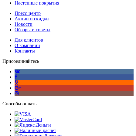
Настенные покрытия
Пресс-центр
Акции и скидки
Новости
Обзоры и советы
Для клиентов
О компании
Контакты
Присоединяйтесь
Способы оплаты