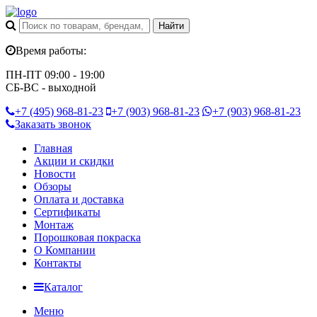
Время работы:
ПН-ПТ 09:00 - 19:00
СБ-ВС - выходной
+7 (495)
968-81-23
+7 (903)
968-81-23
+7 (903)
968-81-23
Заказать звонок
Главная
Акции и скидки
Новости
Обзоры
Оплата и доставка
Сертификаты
Монтаж
Порошковая покраска
О Компании
Контакты
Каталог
Меню