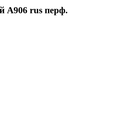
 А906 rus перф.