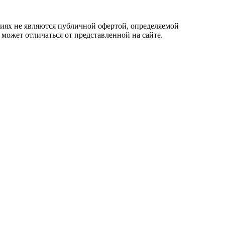
овиях не являются публичной офертой, определяемой
 может отличаться от представленной на сайте.