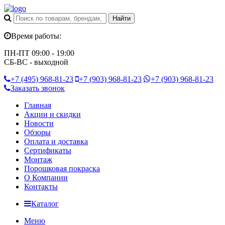
Время работы:
ПН-ПТ 09:00 - 19:00
СБ-ВС - выходной
+7 (495)
968-81-23
+7 (903)
968-81-23
+7 (903)
968-81-23
Заказать звонок
Главная
Акции и скидки
Новости
Обзоры
Оплата и доставка
Сертификаты
Монтаж
Порошковая покраска
О Компании
Контакты
Каталог
Меню