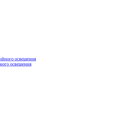
ного освещения