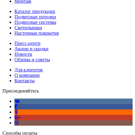
Монтаж
Каталог продукции
Подвесные потолки
Подвесные системы
Светильники
Настенные покрытия
Пресс-центр
Акции и скидки
Новости
Обзоры и советы
Для клиентов
О компании
Контакты
Присоединяйтесь
Способы оплаты