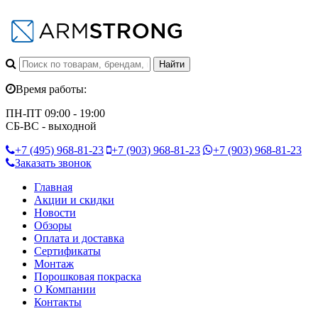
Время работы:
ПН-ПТ 09:00 - 19:00
СБ-ВС - выходной
+7 (495)
968-81-23
+7 (903)
968-81-23
+7 (903)
968-81-23
Заказать звонок
Главная
Акции и скидки
Новости
Обзоры
Оплата и доставка
Сертификаты
Монтаж
Порошковая покраска
О Компании
Контакты