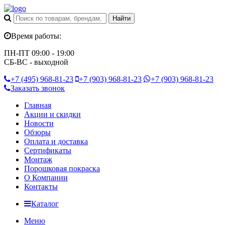
Время работы:
ПН-ПТ 09:00 - 19:00
СБ-ВС - выходной
+7 (495)
968-81-23
+7 (903)
968-81-23
+7 (903)
968-81-23
Заказать звонок
Главная
Акции и скидки
Новости
Обзоры
Оплата и доставка
Сертификаты
Монтаж
Порошковая покраска
О Компании
Контакты
Каталог
Меню