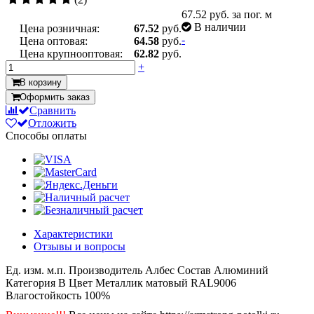
67.52
руб. за пог. м
В наличии
Цена розничная:
67.52
руб.
-
Цена оптовая:
64.58
руб.
Цена крупнооптовая:
62.82
руб.
+
В корзину
Оформить заказ
Сравнить
Отложить
Способы оплаты
Характеристики
Отзывы и вопросы
Ед. изм.
м.п.
Производитель
Албес
Состав
Алюминий
Категория
B
Цвет
Металлик матовый RAL9006
Влагостойкость
100%