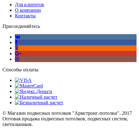
Для клиентов
О компании
Контакты
Присоединяйтесь
Способы оплаты
© Магазин подвесных потолков "Армстронг-потолки", 2017
Оптовая продажа подвесных потолков, подвесных систем,
светильников.