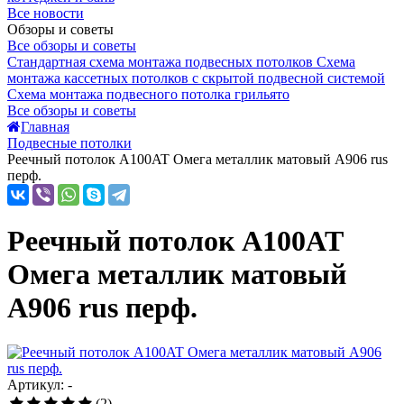
Все новости
Обзоры и советы
Все обзоры и советы
Стандартная схема монтажа подвесных потолков
Схема
монтажа кассетных потолков с скрытой подвесной системой
Схема монтажа подвесного потолка грильято
Все обзоры и советы
Главная
Подвесные потолки
Реечный потолок A100AT Омега металлик матовый А906 rus
перф.
Реечный потолок A100AT
Омега металлик матовый
А906 rus перф.
Артикул: -
(2)