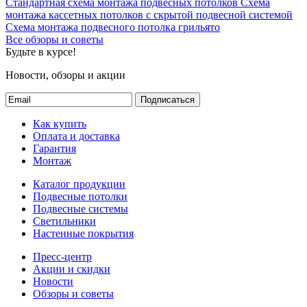
Стандартная схема монтажа подвесных потолков
Схема
монтажа кассетных потолков с скрытой подвесной системой
Схема монтажа подвесного потолка грильято
Все обзоры и советы
Будьте в курсе!
Новости, обзоры и акции
Подписаться
Как купить
Оплата и доставка
Гарантия
Монтаж
Каталог продукции
Подвесные потолки
Подвесные системы
Светильники
Настенные покрытия
Пресс-центр
Акции и скидки
Новости
Обзоры и советы