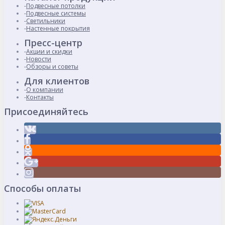
Подвесные потолки
Подвесные системы
Светильники
Настенные покрытия
Пресс-центр
Акции и скидки
Новости
Обзоры и советы
Для клиентов
О компании
Контакты
Присоединяйтесь
Способы оплаты