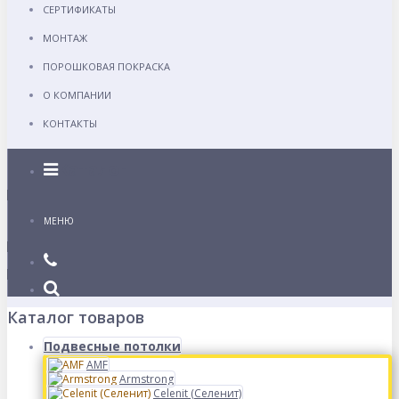
СЕРТИФИКАТЫ
МОНТАЖ
ПОРОШКОВАЯ ПОКРАСКА
О КОМПАНИИ
КОНТАКТЫ
Каталог
МЕНЮ
Каталог товаров
Подвесные потолки
AMF
Armstrong
Celenit (Селенит)