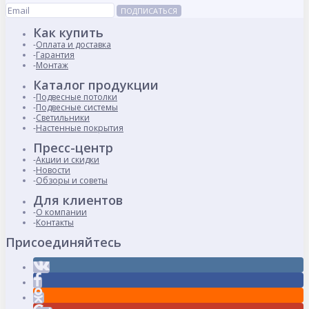
ПОДПИСАТЬСЯ
Как купить
Оплата и доставка
Гарантия
Монтаж
Каталог продукции
Подвесные потолки
Подвесные системы
Светильники
Настенные покрытия
Пресс-центр
Акции и скидки
Новости
Обзоры и советы
Для клиентов
О компании
Контакты
Присоединяйтесь