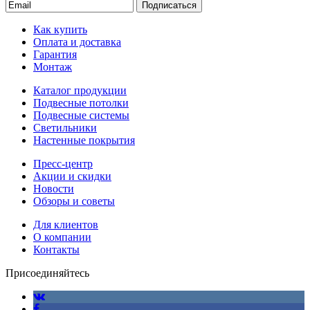
Подписаться
Как купить
Оплата и доставка
Гарантия
Монтаж
Каталог продукции
Подвесные потолки
Подвесные системы
Светильники
Настенные покрытия
Пресс-центр
Акции и скидки
Новости
Обзоры и советы
Для клиентов
О компании
Контакты
Присоединяйтесь