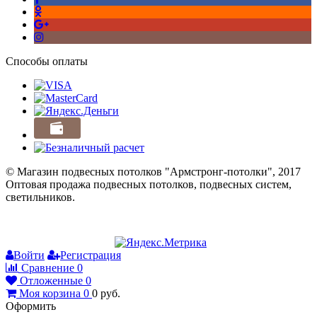
Способы оплаты
© Магазин подвесных потолков "Армстронг-потолки", 2017
Оптовая продажа подвесных потолков, подвесных систем,
светильников.
Войти
Регистрация
Сравнение
0
Отложенные
0
Моя корзина
0
0
руб.
Оформить