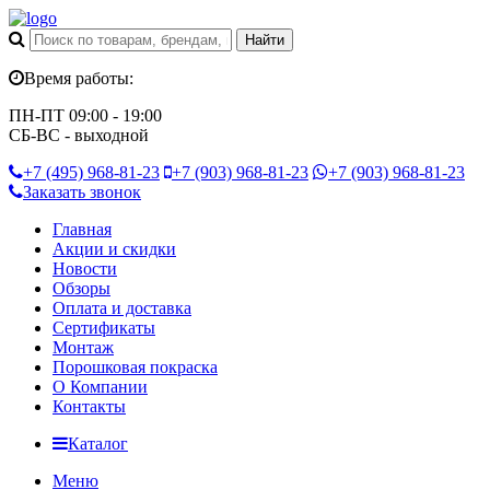
Время работы:
ПН-ПТ 09:00 - 19:00
СБ-ВС - выходной
+7 (495)
968-81-23
+7 (903)
968-81-23
+7 (903)
968-81-23
Заказать звонок
Главная
Акции и скидки
Новости
Обзоры
Оплата и доставка
Сертификаты
Монтаж
Порошковая покраска
О Компании
Контакты
Каталог
Меню