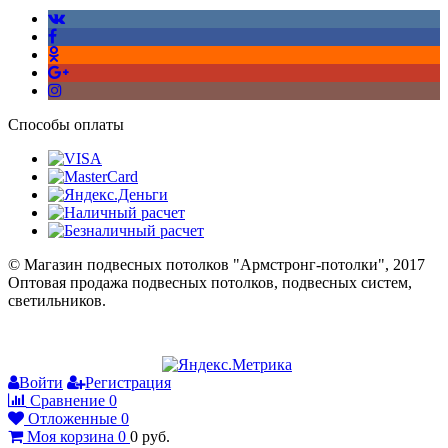
Способы оплаты
© Магазин подвесных потолков "Армстронг-потолки", 2017
Оптовая продажа подвесных потолков, подвесных систем,
светильников.
Войти
Регистрация
Сравнение
0
Отложенные
0
Моя корзина
0
0
руб.