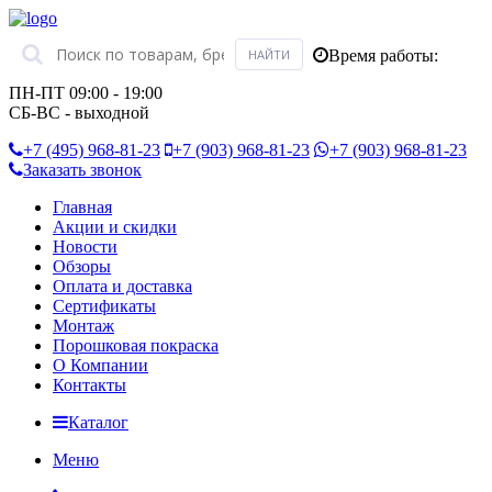
Время работы:
ПН-ПТ 09:00 - 19:00
СБ-ВС - выходной
+7 (495)
968-81-23
+7 (903)
968-81-23
+7 (903)
968-81-23
Заказать звонок
Главная
Акции и скидки
Новости
Обзоры
Оплата и доставка
Сертификаты
Монтаж
Порошковая покраска
О Компании
Контакты
Каталог
Меню