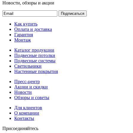
Новости, обзоры и акции
Подписаться
Как купить
Оплата и доставка
Гарантия
Монтаж
Каталог продукции
Подвесные потолки
Подвесные системы
Светильники
Настенные покрытия
Пресс-центр
Акции и скидки
Новости
Обзоры и советы
Для клиентов
О компании
Контакты
Присоединяйтесь