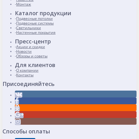
Монтаж
Каталог продукции
Подвесные потолки
Подвесные системы
Светильники
Настенные покрытия
Пресс-центр
Акции и скидки
Новости
Обзоры и советы
Для клиентов
О компании
Контакты
Присоединяйтесь
Способы оплаты