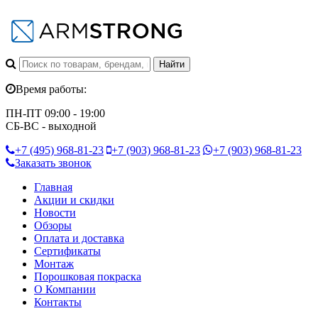
Время работы:
ПН-ПТ 09:00 - 19:00
СБ-ВС - выходной
+7 (495)
968-81-23
+7 (903)
968-81-23
+7 (903)
968-81-23
Заказать звонок
Главная
Акции и скидки
Новости
Обзоры
Оплата и доставка
Сертификаты
Монтаж
Порошковая покраска
О Компании
Контакты