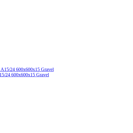
/24 600x600x15 Gravel