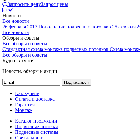
Запросить цену
Запрос цены
Новости
Все новости
26 февраля 2017
Пополнение подвесных потолков
25 февраля 2
Все новости
Обзоры и советы
Все обзоры и советы
Стандартная схема монтажа подвесных потолков
Схема монтаж
Все обзоры и советы
Будьте в курсе!
Новости, обзоры и акции
Подписаться
Как купить
Оплата и доставка
Гарантия
Монтаж
Каталог продукции
Подвесные потолки
Подвесные системы
Светильники