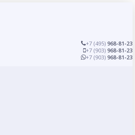
+7 (495)
968-81-23
+7 (903)
968-81-23
+7 (903)
968-81-23