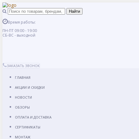
Время работы:
ПН-ПТ 09:00 - 19:00
СБ-ВС - выходной
ЗАКАЗАТЬ ЗВОНОК
ГЛАВНАЯ
АКЦИИ И СКИДКИ
НОВОСТИ
ОБЗОРЫ
ОПЛАТА И ДОСТАВКА
СЕРТИФИКАТЫ
МОНТАЖ