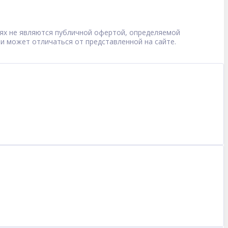
овиях не являются публичной офертой, определяемой
 и может отличаться от представленной на сайте.