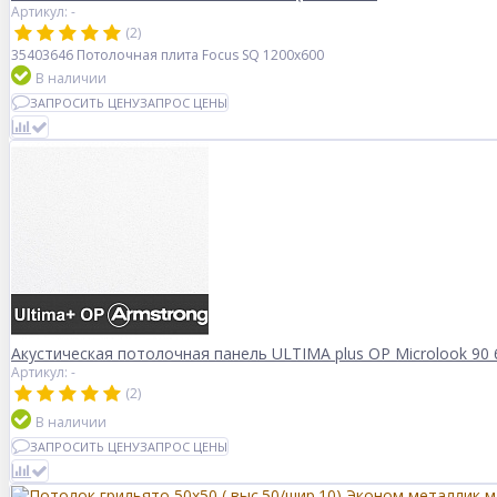
Артикул: -
(2)
35403646 Потолочная плита Focus SQ 1200x600
В наличии
ЗАПРОСИТЬ ЦЕНУ
ЗАПРОС ЦЕНЫ
Акустическая потолочная панель ULTIMA plus OP Microlook 90
Артикул: -
(2)
В наличии
ЗАПРОСИТЬ ЦЕНУ
ЗАПРОС ЦЕНЫ