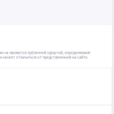
овиях не являются публичной офертой, определяемой
 и может отличаться от представленной на сайте.