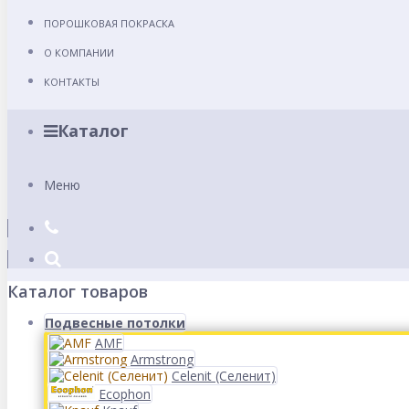
ПОРОШКОВАЯ ПОКРАСКА
О КОМПАНИИ
КОНТАКТЫ
Каталог
Меню
Каталог товаров
Подвесные потолки
AMF
Armstrong
Celenit (Селенит)
Ecophon