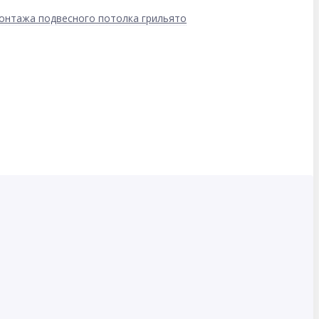
онтажа подвесного потолка грильято