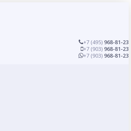
+7 (495)
968-81-23
+7 (903)
968-81-23
+7 (903)
968-81-23