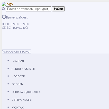
Время работы:
ПН-ПТ 09:00 - 19:00
СБ-ВС - выходной
ЗАКАЗАТЬ ЗВОНОК
ГЛАВНАЯ
АКЦИИ И СКИДКИ
НОВОСТИ
ОБЗОРЫ
ОПЛАТА И ДОСТАВКА
СЕРТИФИКАТЫ
МОНТАЖ