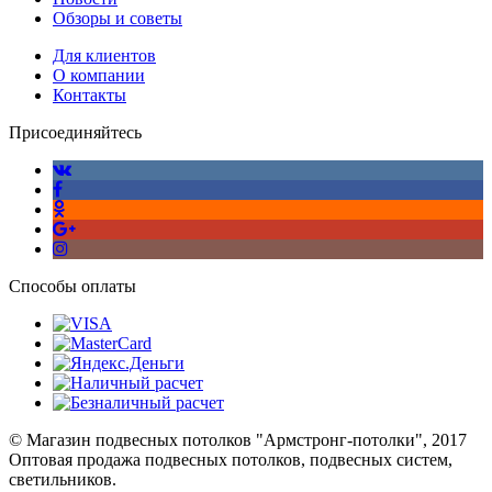
Обзоры и советы
Для клиентов
О компании
Контакты
Присоединяйтесь
Способы оплаты
© Магазин подвесных потолков "Армстронг-потолки", 2017
Оптовая продажа подвесных потолков, подвесных систем,
светильников.