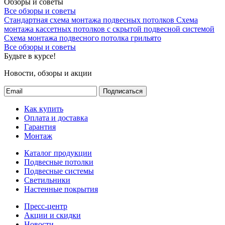
Обзоры и советы
Все обзоры и советы
Стандартная схема монтажа подвесных потолков
Схема
монтажа кассетных потолков с скрытой подвесной системой
Схема монтажа подвесного потолка грильято
Все обзоры и советы
Будьте в курсе!
Новости, обзоры и акции
Подписаться
Как купить
Оплата и доставка
Гарантия
Монтаж
Каталог продукции
Подвесные потолки
Подвесные системы
Светильники
Настенные покрытия
Пресс-центр
Акции и скидки
Новости