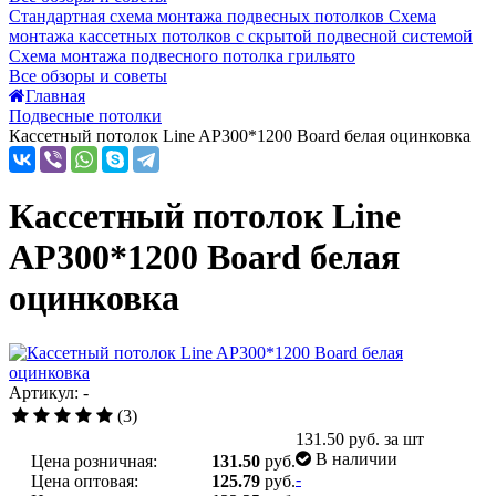
Стандартная схема монтажа подвесных потолков
Схема
монтажа кассетных потолков с скрытой подвесной системой
Схема монтажа подвесного потолка грильято
Все обзоры и советы
Главная
Подвесные потолки
Кассетный потолок Line AP300*1200 Board белая оцинковка
Кассетный потолок Line
AP300*1200 Board белая
оцинковка
Артикул: -
(3)
131.50
руб. за шт
В наличии
Цена розничная:
131.50
руб.
-
Цена оптовая:
125.79
руб.