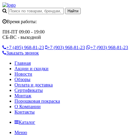
Время работы:
ПН-ПТ 09:00 - 19:00
СБ-ВС - выходной
+7 (495)
968-81-23
+7 (903)
968-81-23
+7 (903)
968-81-23
Заказать звонок
Главная
Акции и скидки
Новости
Обзоры
Оплата и доставка
Сертификаты
Монтаж
Порошковая покраска
О Компании
Контакты
Каталог
Меню