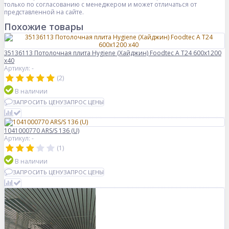
только по согласованию с менеджером и может отличаться от
представленной на сайте.
Похожие товары
35136113 Потолочная плита Hygiene (Хайджин) Foodtec A T24 600x1200
x40
Артикул: -
(2)
В наличии
ЗАПРОСИТЬ ЦЕНУ
ЗАПРОС ЦЕНЫ
1041000770 ARS/S 136 (U)
Артикул: -
(1)
В наличии
ЗАПРОСИТЬ ЦЕНУ
ЗАПРОС ЦЕНЫ