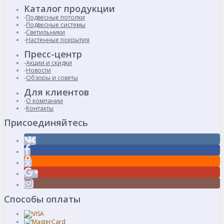
Каталог продукции
Подвесные потолки
Подвесные системы
Светильники
Настенные покрытия
Пресс-центр
Акции и скидки
Новости
Обзоры и советы
Для клиентов
О компании
Контакты
Присоединяйтесь
Способы оплаты