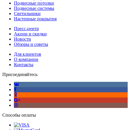
Подвесные потолки
Подвесные системы
Светильники
Настенные покрытия
Пресс-центр
Акции и скидки
Новости
Обзоры и советы
Для клиентов
О компании
Контакты
Присоединяйтесь
Способы оплаты