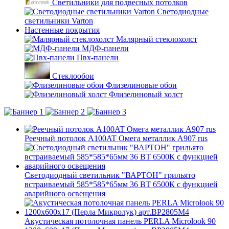
Светильники для подвесных потолков
Светодиодные
светильники Varton
Настенные покрытия
Малярный стеклохолст
МДФ-панели
Пвх-панели
Стеклообои
Флизелиновые обои
Флизелиновый холст
Реечный потолок A100AT Омега металлик А907 rus
Светодиодный светильник "ВАРТОН" грильято
встраиваемый 585*585*65мм 36 ВТ 6500К с функцией
аварийного освещения
Акустическая потолочная панель PERLA Microlook 90