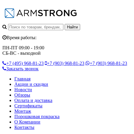
Время работы:
ПН-ПТ 09:00 - 19:00
СБ-ВС - выходной
+7 (495)
968-81-23
+7 (903)
968-81-23
+7 (903)
968-81-23
Заказать звонок
Главная
Акции и скидки
Новости
Обзоры
Оплата и доставка
Сертификаты
Монтаж
Порошковая покраска
О Компании
Контакты