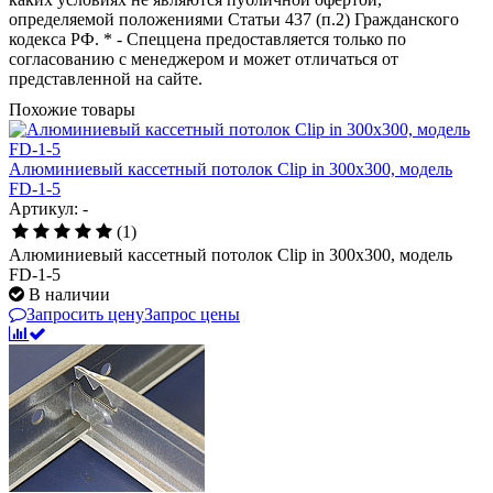
определяемой положениями Статьи 437 (п.2) Гражданского
кодекса РФ. * - Спеццена предоставляется только по
согласованию с менеджером и может отличаться от
представленной на сайте.
Похожие товары
Алюминиевый кассетный потолок Clip in 300х300, модель
FD-1-5
Артикул: -
(1)
Алюминиевый кассетный потолок Clip in 300х300, модель
FD-1-5
В наличии
Запросить цену
Запрос цены