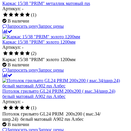
Каркас 15/38 "PRIM" металлик матовый rus
Артикул: -
(1)
В наличии
Запросить цену
Запрос цены
Каркас 15/38 "PRIM" золото 1200мм
Артикул: -
(2)
Каркас 15/38 "PRIM" золото 1200мм
В наличии
Запросить цену
Запрос цены
Потолок грильято GL24 PRIM 200х200 ( выс.34/шир.24)
белый матовый А902 rus Албес
Артикул: -
(1)
Потолок грильято GL24 PRIM 200х200 ( выс.34/
шир.24) белый матовый А902 rus Албес
В наличии
Запросить цену
Запрос цены